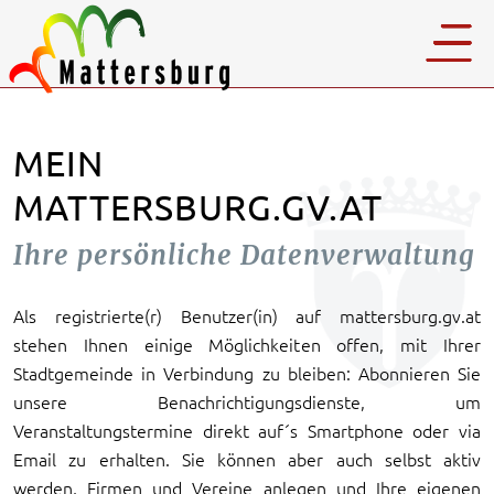
MEIN
MATTERSBURG.GV.AT
Ihre persönliche Datenverwaltung
Als registrierte(r) Benutzer(in) auf mattersburg.gv.at
stehen Ihnen einige Möglichkeiten offen, mit Ihrer
Stadtgemeinde in Verbindung zu bleiben: Abonnieren Sie
unsere Benachrichtigungsdienste, um
Veranstaltungstermine direkt auf´s Smartphone oder via
Email zu erhalten. Sie können aber auch selbst aktiv
werden, Firmen und Vereine anlegen und Ihre eigenen