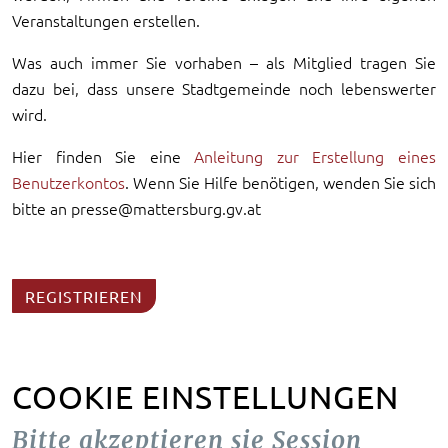
Veranstaltungen erstellen.
Was auch immer Sie vorhaben – als Mitglied tragen Sie
dazu bei, dass unsere Stadtgemeinde noch lebenswerter
wird.
Hier finden Sie eine
Anleitung zur Erstellung eines
Benutzerkontos
. Wenn Sie Hilfe benötigen, wenden Sie sich
bitte an presse@mattersburg.gv.at
REGISTRIEREN
COOKIE EINSTELLUNGEN
Bitte akzeptieren sie Session