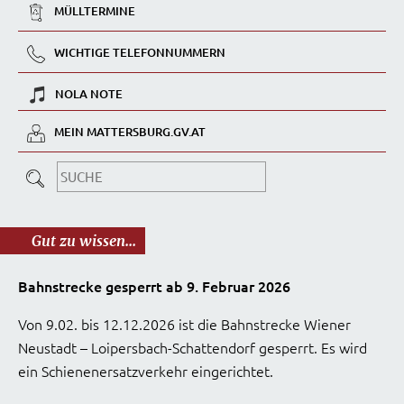
MÜLLTERMINE
WICHTIGE TELEFONNUMMERN
NOLA NOTE
MEIN MATTERSBURG.GV.AT
Gut zu wissen...
Bahnstrecke gesperrt ab 9. Februar 2026
Von 9.02. bis 12.12.2026 ist die Bahnstrecke Wiener
Neustadt – Loipersbach-Schattendorf gesperrt. Es wird
ein Schienenersatzverkehr eingerichtet.