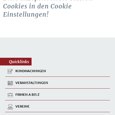
Cookies in den Cookie
Einstellungen!
Quicklinks
KUNDMACHUNGEN
VERANSTALTUNGEN
FIRMEN A BIS Z
VEREINE