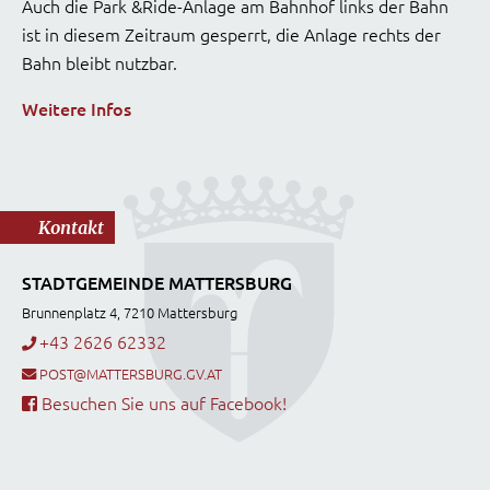
Auch die Park &Ride-Anlage am Bahnhof links der Bahn
ist in diesem Zeitraum gesperrt, die Anlage rechts der
Bahn bleibt nutzbar.
Weitere Infos
Kontakt
STADTGEMEINDE MATTERSBURG
Brunnenplatz 4, 7210 Mattersburg
+43 2626 62332
POST@MATTERSBURG.GV.AT
Besuchen Sie uns auf Facebook!