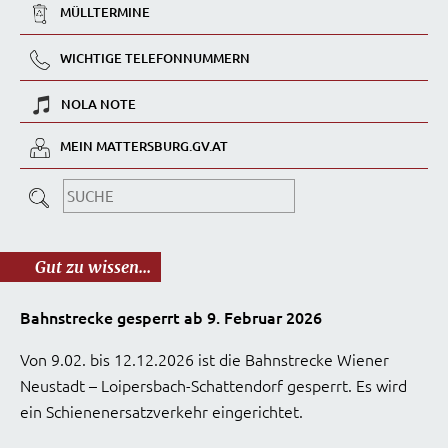
MÜLLTERMINE
WICHTIGE TELEFONNUMMERN
NOLA NOTE
MEIN MATTERSBURG.GV.AT
Gut zu wissen...
Bahnstrecke gesperrt ab 9. Februar 2026
Von 9.02. bis 12.12.2026 ist die Bahnstrecke Wiener
Neustadt – Loipersbach-Schattendorf gesperrt. Es wird
ein Schienenersatzverkehr eingerichtet.