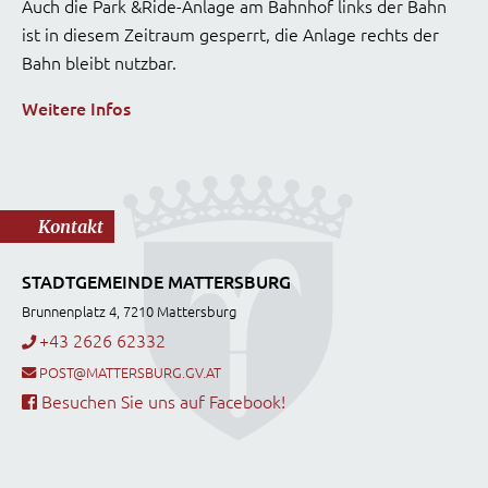
Auch die Park &Ride-Anlage am Bahnhof links der Bahn
ist in diesem Zeitraum gesperrt, die Anlage rechts der
Bahn bleibt nutzbar.
Weitere Infos
Kontakt
STADTGEMEINDE MATTERSBURG
Brunnenplatz 4, 7210 Mattersburg
+43 2626 62332
POST@MATTERSBURG.GV.AT
Besuchen Sie uns auf Facebook!