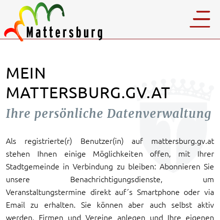
MEIN
MATTERSBURG.GV.AT
Ihre persönliche Datenverwaltung
Als registrierte(r) Benutzer(in) auf mattersburg.gv.at
stehen Ihnen einige Möglichkeiten offen, mit Ihrer
Stadtgemeinde in Verbindung zu bleiben: Abonnieren Sie
unsere Benachrichtigungsdienste, um
Veranstaltungstermine direkt auf´s Smartphone oder via
Email zu erhalten. Sie können aber auch selbst aktiv
werden, Firmen und Vereine anlegen und Ihre eigenen