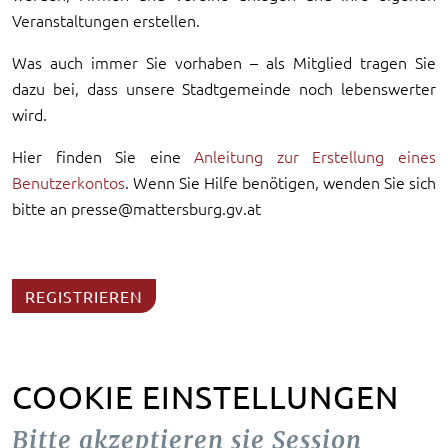
Veranstaltungen erstellen.
Was auch immer Sie vorhaben – als Mitglied tragen Sie
dazu bei, dass unsere Stadtgemeinde noch lebenswerter
wird.
Hier finden Sie eine
Anleitung zur Erstellung eines
Benutzerkontos
. Wenn Sie Hilfe benötigen, wenden Sie sich
bitte an presse@mattersburg.gv.at
REGISTRIEREN
COOKIE EINSTELLUNGEN
Bitte akzeptieren sie Session