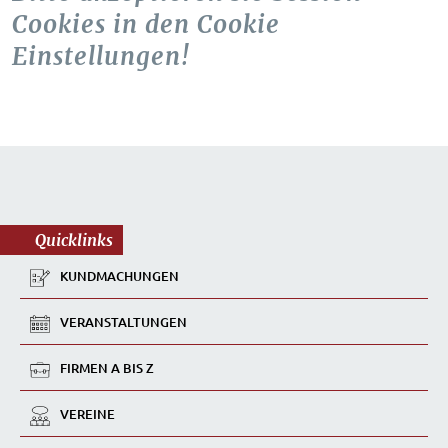
Cookies in den Cookie
Einstellungen!
Quicklinks
KUNDMACHUNGEN
VERANSTALTUNGEN
FIRMEN A BIS Z
VEREINE