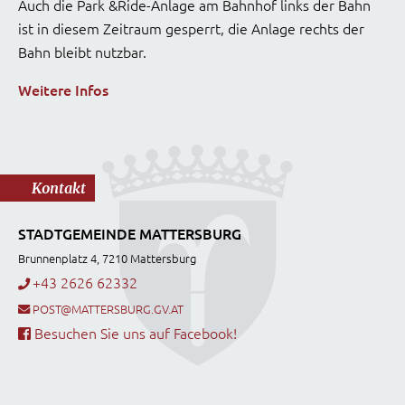
Auch die Park &Ride-Anlage am Bahnhof links der Bahn
ist in diesem Zeitraum gesperrt, die Anlage rechts der
Bahn bleibt nutzbar.
Weitere Infos
Kontakt
STADTGEMEINDE MATTERSBURG
Brunnenplatz 4, 7210 Mattersburg
+43 2626 62332
POST@MATTERSBURG.GV.AT
Besuchen Sie uns auf Facebook!