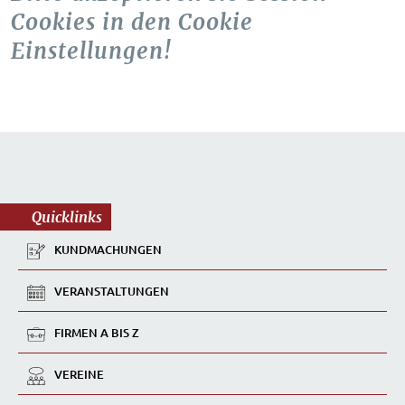
Cookies in den Cookie
Einstellungen!
Quicklinks
KUNDMACHUNGEN
VERANSTALTUNGEN
FIRMEN A BIS Z
VEREINE