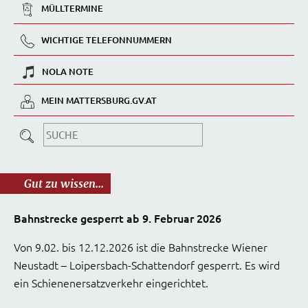
MÜLLTERMINE
WICHTIGE TELEFONNUMMERN
NOLA NOTE
MEIN MATTERSBURG.GV.AT
Gut zu wissen...
Bahnstrecke gesperrt ab 9. Februar 2026
Von 9.02. bis 12.12.2026 ist die Bahnstrecke Wiener
Neustadt – Loipersbach-Schattendorf gesperrt. Es wird
ein Schienenersatzverkehr eingerichtet.