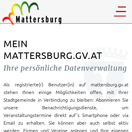
MEIN
MATTERSBURG.GV.AT
Ihre persönliche Datenverwaltung
Als registrierte(r) Benutzer(in) auf mattersburg.gv.at
stehen Ihnen einige Möglichkeiten offen, mit Ihrer
Stadtgemeinde in Verbindung zu bleiben: Abonnieren Sie
unsere Benachrichtigungsdienste, um
Veranstaltungstermine direkt auf´s Smartphone oder via
Email zu erhalten. Sie können aber auch selbst aktiv
werden, Firmen und Vereine anlegen und Ihre eigenen