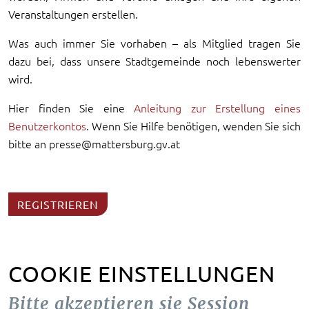
Veranstaltungen erstellen.
Was auch immer Sie vorhaben – als Mitglied tragen Sie
dazu bei, dass unsere Stadtgemeinde noch lebenswerter
wird.
Hier finden Sie eine
Anleitung zur Erstellung eines
Benutzerkontos
. Wenn Sie Hilfe benötigen, wenden Sie sich
bitte an presse@mattersburg.gv.at
REGISTRIEREN
COOKIE EINSTELLUNGEN
Bitte akzeptieren sie Session