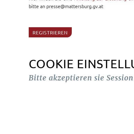
bitte an presse@mattersburg.gv.at
REGISTRIEREN
COOKIE EINSTEL
Bitte akzeptieren sie Sessio