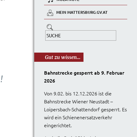
MEIN MATTERSBURG.GV.AT
Gut zu wissen...
Bahnstrecke gesperrt ab 9. Februar
!
2026
Von 9.02. bis 12.12.2026 ist die
Bahnstrecke Wiener Neustadt –
Loipersbach-Schattendorf gesperrt. Es
wird ein Schienenersatzverkehr
eingerichtet.