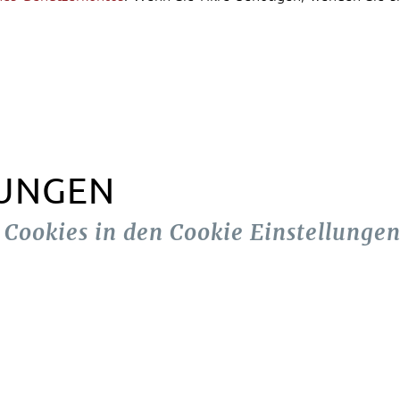
LUNGEN
n Cookies in den Cookie Einstellungen