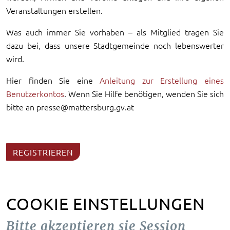
Veranstaltungen erstellen.
Was auch immer Sie vorhaben – als Mitglied tragen Sie
dazu bei, dass unsere Stadtgemeinde noch lebenswerter
wird.
Hier finden Sie eine
Anleitung zur Erstellung eines
Benutzerkontos
. Wenn Sie Hilfe benötigen, wenden Sie sich
bitte an presse@mattersburg.gv.at
REGISTRIEREN
COOKIE EINSTELLUNGEN
Bitte akzeptieren sie Session