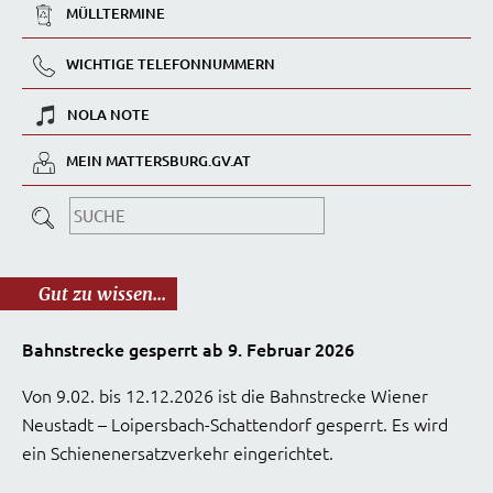
MÜLLTERMINE
WICHTIGE TELEFONNUMMERN
NOLA NOTE
MEIN MATTERSBURG.GV.AT
Gut zu wissen...
Bahnstrecke gesperrt ab 9. Februar 2026
Von 9.02. bis 12.12.2026 ist die Bahnstrecke Wiener
Neustadt – Loipersbach-Schattendorf gesperrt. Es wird
ein Schienenersatzverkehr eingerichtet.