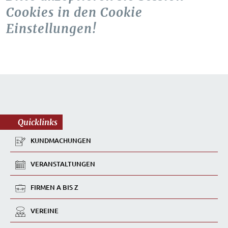
Cookies in den Cookie
Einstellungen!
Quicklinks
KUNDMACHUNGEN
VERANSTALTUNGEN
FIRMEN A BIS Z
VEREINE