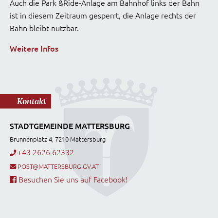
Auch die Park &Ride-Anlage am Bahnhof links der Bahn
ist in diesem Zeitraum gesperrt, die Anlage rechts der
Bahn bleibt nutzbar.
Weitere Infos
Kontakt
STADTGEMEINDE MATTERSBURG
Brunnenplatz 4, 7210 Mattersburg
+43 2626 62332
POST@MATTERSBURG.GV.AT
Besuchen Sie uns auf Facebook!