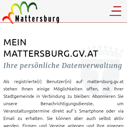
MEIN
MATTERSBURG.GV.AT
Ihre persönliche Datenverwaltung
Als registrierte(r) Benutzer(in) auf mattersburg.gv.at
stehen Ihnen einige Möglichkeiten offen, mit Ihrer
Stadtgemeinde in Verbindung zu bleiben: Abonnieren Sie
unsere Benachrichtigungsdienste, um
Veranstaltungstermine direkt auf´s Smartphone oder via
Email zu erhalten. Sie können aber auch selbst aktiv
werden, Firmen und Vereine anlegen und Ihre eigenen