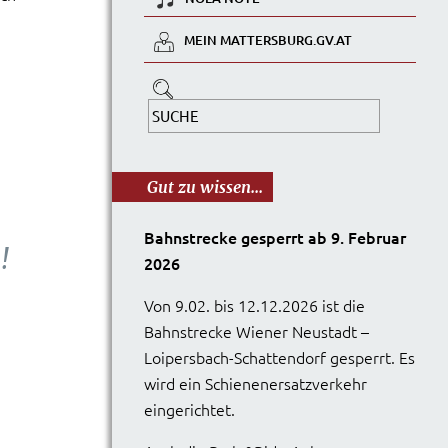
MEIN MATTERSBURG.GV.AT
Gut zu wissen...
Bahnstrecke gesperrt ab 9. Februar
!
2026
Von 9.02. bis 12.12.2026 ist die
Bahnstrecke Wiener Neustadt –
Loipersbach-Schattendorf gesperrt. Es
wird ein Schienenersatzverkehr
eingerichtet.