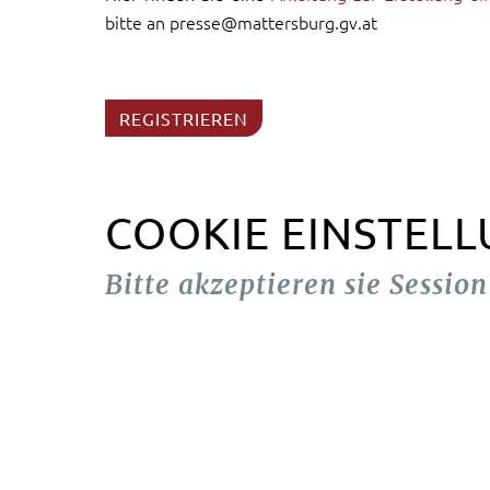
bitte an presse@mattersburg.gv.at
REGISTRIEREN
COOKIE EINSTEL
Bitte akzeptieren sie Sessio