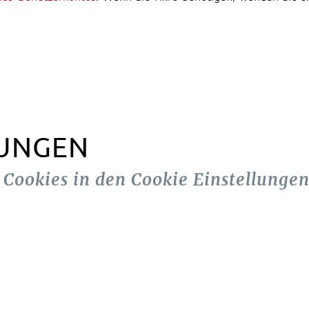
LUNGEN
n Cookies in den Cookie Einstellungen