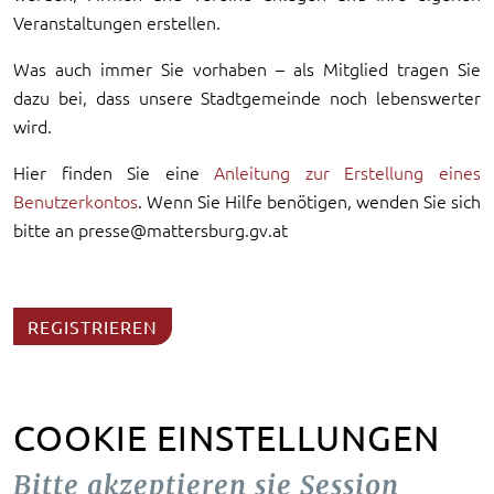
Veranstaltungen erstellen.
Was auch immer Sie vorhaben – als Mitglied tragen Sie
dazu bei, dass unsere Stadtgemeinde noch lebenswerter
wird.
Hier finden Sie eine
Anleitung zur Erstellung eines
Benutzerkontos
. Wenn Sie Hilfe benötigen, wenden Sie sich
bitte an presse@mattersburg.gv.at
REGISTRIEREN
COOKIE EINSTELLUNGEN
Bitte akzeptieren sie Session