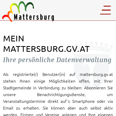
MEIN
MATTERSBURG.GV.AT
Ihre persönliche Datenverwaltung
Als registrierte(r) Benutzer(in) auf mattersburg.gv.at
stehen Ihnen einige Möglichkeiten offen, mit Ihrer
Stadtgemeinde in Verbindung zu bleiben: Abonnieren Sie
unsere Benachrichtigungsdienste, um
Veranstaltungstermine direkt auf´s Smartphone oder via
Email zu erhalten. Sie können aber auch selbst aktiv
werden, Firmen und Vereine anlegen und Ihre eigenen