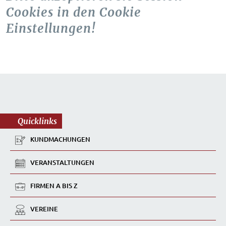
Cookies in den Cookie
Einstellungen!
Quicklinks
KUNDMACHUNGEN
VERANSTALTUNGEN
FIRMEN A BIS Z
VEREINE