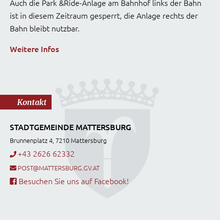
Auch die Park &Ride-Anlage am Bahnhof links der Bahn
ist in diesem Zeitraum gesperrt, die Anlage rechts der
Bahn bleibt nutzbar.
Weitere Infos
Kontakt
STADTGEMEINDE MATTERSBURG
Brunnenplatz 4, 7210 Mattersburg
+43 2626 62332
POST@MATTERSBURG.GV.AT
Besuchen Sie uns auf Facebook!