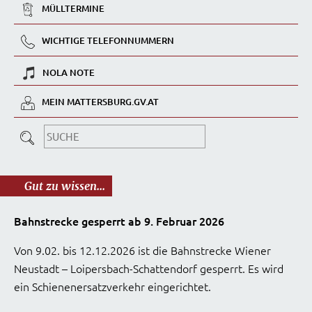
MÜLLTERMINE
WICHTIGE TELEFONNUMMERN
NOLA NOTE
MEIN MATTERSBURG.GV.AT
Gut zu wissen...
Bahnstrecke gesperrt ab 9. Februar 2026
Von 9.02. bis 12.12.2026 ist die Bahnstrecke Wiener
Neustadt – Loipersbach-Schattendorf gesperrt. Es wird
ein Schienenersatzverkehr eingerichtet.