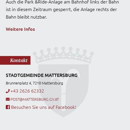
Auch die Park &Ride-Anlage am Bahnhof links der Bahn
ist in diesem Zeitraum gesperrt, die Anlage rechts der
Bahn bleibt nutzbar.
Weitere Infos
Kontakt
STADTGEMEINDE MATTERSBURG
Brunnenplatz 4, 7210 Mattersburg
+43 2626 62332
POST@MATTERSBURG.GV.AT
Besuchen Sie uns auf Facebook!