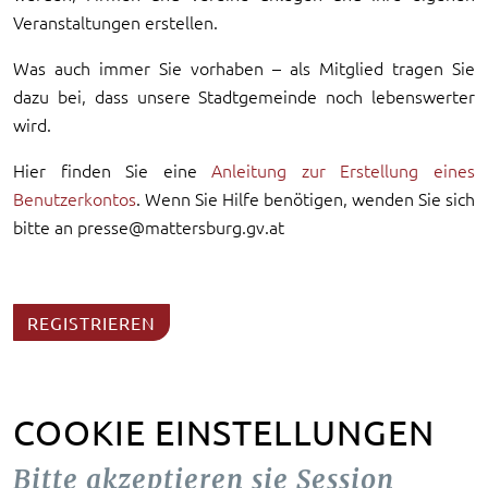
Veranstaltungen erstellen.
Was auch immer Sie vorhaben – als Mitglied tragen Sie
dazu bei, dass unsere Stadtgemeinde noch lebenswerter
wird.
Hier finden Sie eine
Anleitung zur Erstellung eines
Benutzerkontos
. Wenn Sie Hilfe benötigen, wenden Sie sich
bitte an presse@mattersburg.gv.at
REGISTRIEREN
COOKIE EINSTELLUNGEN
Bitte akzeptieren sie Session