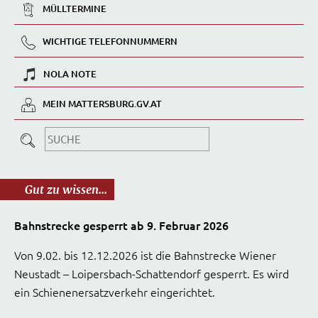
MÜLLTERMINE
WICHTIGE TELEFONNUMMERN
NOLA NOTE
MEIN MATTERSBURG.GV.AT
Gut zu wissen...
Bahnstrecke gesperrt ab 9. Februar 2026
Von 9.02. bis 12.12.2026 ist die Bahnstrecke Wiener
Neustadt – Loipersbach-Schattendorf gesperrt. Es wird
ein Schienenersatzverkehr eingerichtet.