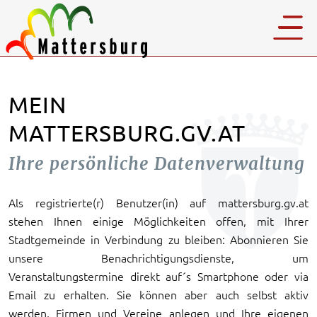
MEIN
MATTERSBURG.GV.AT
Ihre persönliche Datenverwaltung
Als registrierte(r) Benutzer(in) auf mattersburg.gv.at
stehen Ihnen einige Möglichkeiten offen, mit Ihrer
Stadtgemeinde in Verbindung zu bleiben: Abonnieren Sie
unsere Benachrichtigungsdienste, um
Veranstaltungstermine direkt auf´s Smartphone oder via
Email zu erhalten. Sie können aber auch selbst aktiv
werden, Firmen und Vereine anlegen und Ihre eigenen