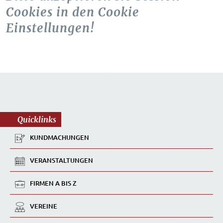
Cookies in den Cookie
Einstellungen!
Quicklinks
KUNDMACHUNGEN
VERANSTALTUNGEN
FIRMEN A BIS Z
VEREINE