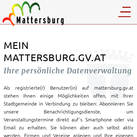
MEIN
MATTERSBURG.GV.AT
Ihre persönliche Datenverwaltung
Als registrierte(r) Benutzer(in) auf mattersburg.gv.at
stehen Ihnen einige Möglichkeiten offen, mit Ihrer
Stadtgemeinde in Verbindung zu bleiben: Abonnieren Sie
unsere Benachrichtigungsdienste, um
Veranstaltungstermine direkt auf´s Smartphone oder via
Email zu erhalten. Sie können aber auch selbst aktiv
werden, Firmen und Vereine anlegen und Ihre eigenen