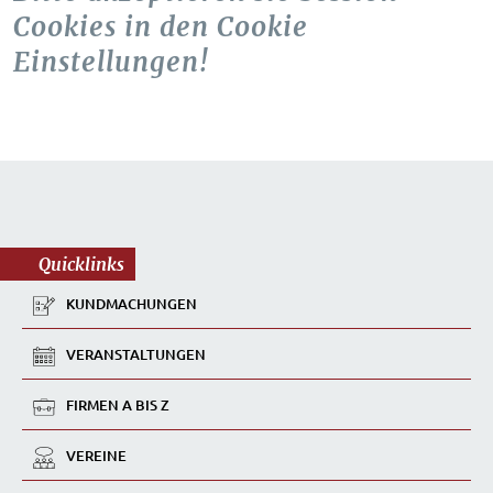
Cookies in den Cookie
Einstellungen!
Quicklinks
KUNDMACHUNGEN
VERANSTALTUNGEN
FIRMEN A BIS Z
VEREINE