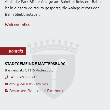
Auch die Park &Ride-Anlage am Bahnhof links der Bahn
ist in diesem Zeitraum gesperrt, die Anlage rechts der
Bahn bleibt nutzbar.
Weitere Infos
Kontakt
STADTGEMEINDE MATTERSBURG
Brunnenplatz 4, 7210 Mattersburg
+43 2626 62332
POST@MATTERSBURG.GV.AT
Besuchen Sie uns auf Facebook!