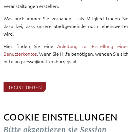
Veranstaltungen erstellen.
Was auch immer Sie vorhaben – als Mitglied tragen Sie
dazu bei, dass unsere Stadtgemeinde noch lebenswerter
wird.
Hier finden Sie eine
Anleitung zur Erstellung eines
Benutzerkontos
. Wenn Sie Hilfe benötigen, wenden Sie sich
bitte an presse@mattersburg.gv.at
REGISTRIEREN
COOKIE EINSTELLUNGEN
Bitte akzeptieren sie Session