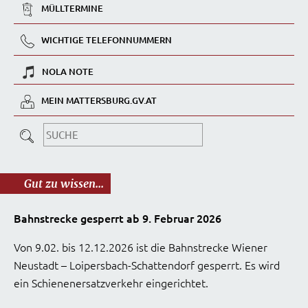
MÜLLTERMINE
WICHTIGE TELEFONNUMMERN
NOLA NOTE
MEIN MATTERSBURG.GV.AT
Gut zu wissen...
Bahnstrecke gesperrt ab 9. Februar 2026
Von 9.02. bis 12.12.2026 ist die Bahnstrecke Wiener
Neustadt – Loipersbach-Schattendorf gesperrt. Es wird
ein Schienenersatzverkehr eingerichtet.