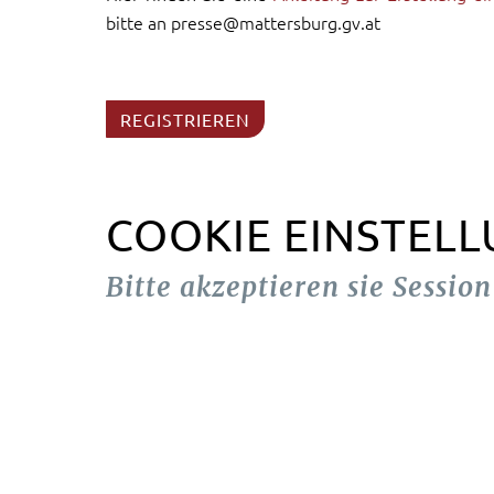
bitte an presse@mattersburg.gv.at
REGISTRIEREN
COOKIE EINSTEL
Bitte akzeptieren sie Sessio