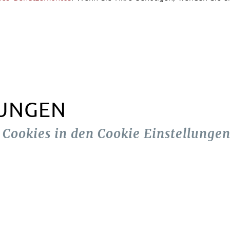
LUNGEN
n Cookies in den Cookie Einstellungen