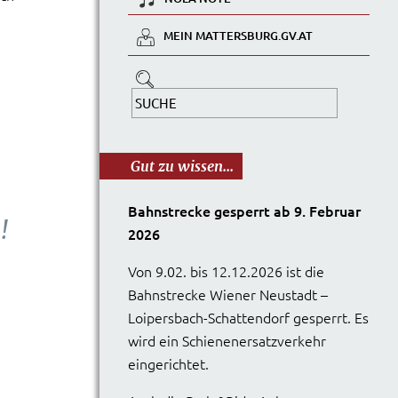
MEIN MATTERSBURG.GV.AT
Gut zu wissen...
Bahnstrecke gesperrt ab 9. Februar
!
2026
Von 9.02. bis 12.12.2026 ist die
Bahnstrecke Wiener Neustadt –
Loipersbach-Schattendorf gesperrt. Es
wird ein Schienenersatzverkehr
eingerichtet.