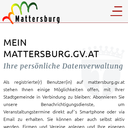
MEIN
MATTERSBURG.GV.AT
Ihre persönliche Datenverwaltung
Als registrierte(r) Benutzer(in) auf mattersburg.gv.at
stehen Ihnen einige Möglichkeiten offen, mit Ihrer
Stadtgemeinde in Verbindung zu bleiben: Abonnieren Sie
unsere Benachrichtigungsdienste, um
Veranstaltungstermine direkt auf´s Smartphone oder via
Email zu erhalten. Sie können aber auch selbst aktiv
werden, Firmen und Vereine anlegen und Ihre eigenen