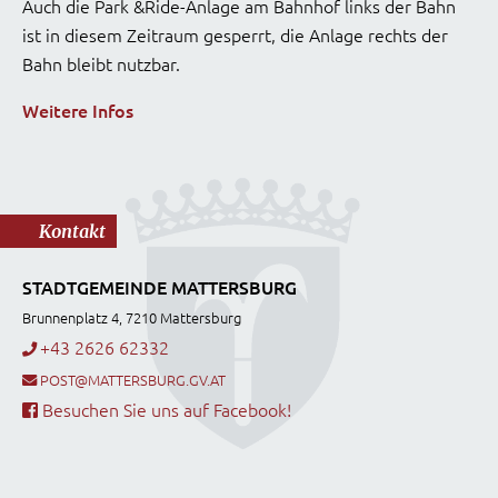
Auch die Park &Ride-Anlage am Bahnhof links der Bahn
ist in diesem Zeitraum gesperrt, die Anlage rechts der
Bahn bleibt nutzbar.
Weitere Infos
Kontakt
STADTGEMEINDE MATTERSBURG
Brunnenplatz 4, 7210 Mattersburg
+43 2626 62332
POST@MATTERSBURG.GV.AT
Besuchen Sie uns auf Facebook!