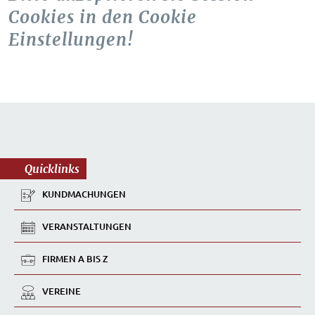
Cookies in den Cookie
Einstellungen!
Quicklinks
KUNDMACHUNGEN
VERANSTALTUNGEN
FIRMEN A BIS Z
VEREINE