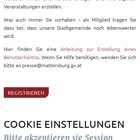
Veranstaltungen erstellen.
Was auch immer Sie vorhaben – als Mitglied tragen Sie
dazu bei, dass unsere Stadtgemeinde noch lebenswerter
wird.
Hier finden Sie eine
Anleitung zur Erstellung eines
Benutzerkontos
. Wenn Sie Hilfe benötigen, wenden Sie sich
bitte an presse@mattersburg.gv.at
REGISTRIEREN
COOKIE EINSTELLUNGEN
Bitte akzeptieren sie Session