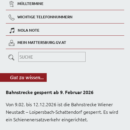
MÜLLTERMINE
WICHTIGE TELEFONNUMMERN
NOLA NOTE
MEIN MATTERSBURG.GV.AT
Gut zu wissen...
Bahnstrecke gesperrt ab 9. Februar 2026
Von 9.02. bis 12.12.2026 ist die Bahnstrecke Wiener
Neustadt – Loipersbach-Schattendorf gesperrt. Es wird
ein Schienenersatzverkehr eingerichtet.