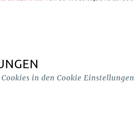
LUNGEN
n Cookies in den Cookie Einstellungen