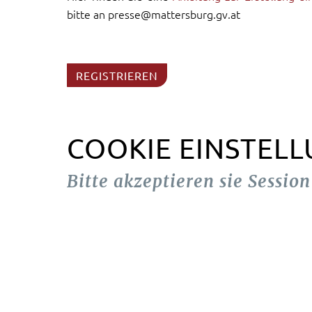
bitte an presse@mattersburg.gv.at
REGISTRIEREN
COOKIE EINSTEL
Bitte akzeptieren sie Sessio