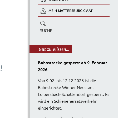
MEIN MATTERSBURG.GV.AT
Gut zu wissen...
Bahnstrecke gesperrt ab 9. Februar
!
2026
Von 9.02. bis 12.12.2026 ist die
Bahnstrecke Wiener Neustadt –
Loipersbach-Schattendorf gesperrt. Es
wird ein Schienenersatzverkehr
eingerichtet.