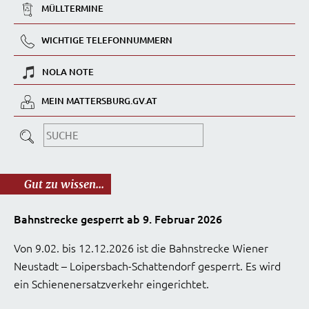
MÜLLTERMINE
WICHTIGE TELEFONNUMMERN
NOLA NOTE
MEIN MATTERSBURG.GV.AT
Gut zu wissen...
Bahnstrecke gesperrt ab 9. Februar 2026
Von 9.02. bis 12.12.2026 ist die Bahnstrecke Wiener
Neustadt – Loipersbach-Schattendorf gesperrt. Es wird
ein Schienenersatzverkehr eingerichtet.