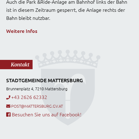
Auch die Park &Ride-Anlage am Bahnhof links der Bahn
ist in diesem Zeitraum gesperrt, die Anlage rechts der
Bahn bleibt nutzbar.
Weitere Infos
Kontakt
STADTGEMEINDE MATTERSBURG
Brunnenplatz 4, 7210 Mattersburg
+43 2626 62332
POST@MATTERSBURG.GV.AT
Besuchen Sie uns auf Facebook!