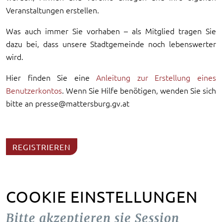
Veranstaltungen erstellen.
Was auch immer Sie vorhaben – als Mitglied tragen Sie
dazu bei, dass unsere Stadtgemeinde noch lebenswerter
wird.
Hier finden Sie eine
Anleitung zur Erstellung eines
Benutzerkontos
. Wenn Sie Hilfe benötigen, wenden Sie sich
bitte an presse@mattersburg.gv.at
REGISTRIEREN
COOKIE EINSTELLUNGEN
Bitte akzeptieren sie Session