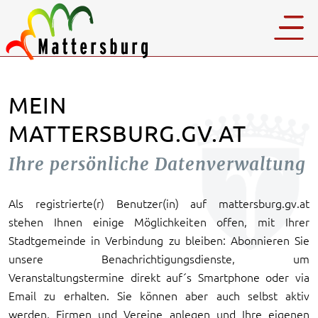
MEIN
MATTERSBURG.GV.AT
Ihre persönliche Datenverwaltung
Als registrierte(r) Benutzer(in) auf mattersburg.gv.at
stehen Ihnen einige Möglichkeiten offen, mit Ihrer
Stadtgemeinde in Verbindung zu bleiben: Abonnieren Sie
unsere Benachrichtigungsdienste, um
Veranstaltungstermine direkt auf´s Smartphone oder via
Email zu erhalten. Sie können aber auch selbst aktiv
werden, Firmen und Vereine anlegen und Ihre eigenen