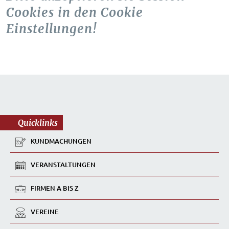
Cookies in den Cookie
Einstellungen!
Quicklinks
KUNDMACHUNGEN
VERANSTALTUNGEN
FIRMEN A BIS Z
VEREINE