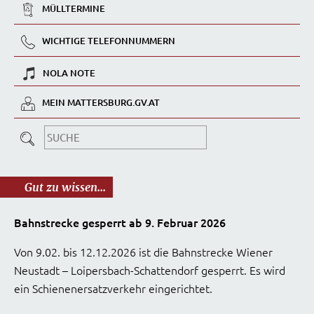
MÜLLTERMINE
WICHTIGE TELEFONNUMMERN
NOLA NOTE
MEIN MATTERSBURG.GV.AT
Gut zu wissen...
Bahnstrecke gesperrt ab 9. Februar 2026
Von 9.02. bis 12.12.2026 ist die Bahnstrecke Wiener
Neustadt – Loipersbach-Schattendorf gesperrt. Es wird
ein Schienenersatzverkehr eingerichtet.