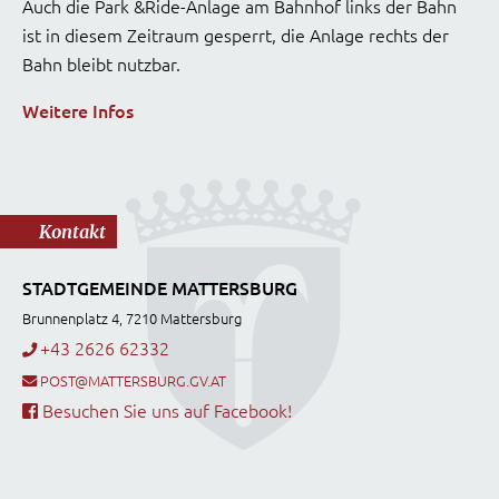
Auch die Park &Ride-Anlage am Bahnhof links der Bahn
ist in diesem Zeitraum gesperrt, die Anlage rechts der
Bahn bleibt nutzbar.
Weitere Infos
Kontakt
STADTGEMEINDE MATTERSBURG
Brunnenplatz 4, 7210 Mattersburg
+43 2626 62332
POST@MATTERSBURG.GV.AT
Besuchen Sie uns auf Facebook!