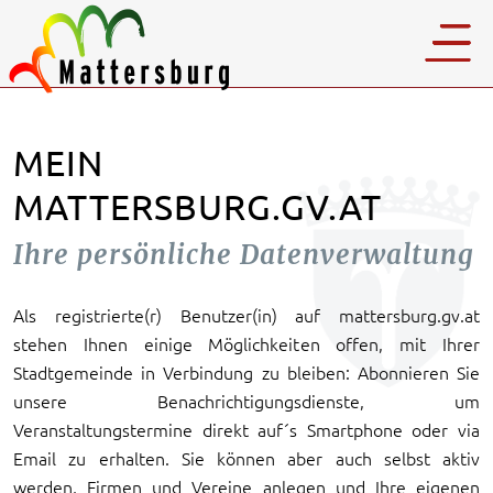
MEIN
MATTERSBURG.GV.AT
Ihre persönliche Datenverwaltung
Als registrierte(r) Benutzer(in) auf mattersburg.gv.at
stehen Ihnen einige Möglichkeiten offen, mit Ihrer
Stadtgemeinde in Verbindung zu bleiben: Abonnieren Sie
unsere Benachrichtigungsdienste, um
Veranstaltungstermine direkt auf´s Smartphone oder via
Email zu erhalten. Sie können aber auch selbst aktiv
werden, Firmen und Vereine anlegen und Ihre eigenen