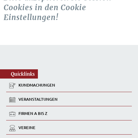
Cookies in den Cookie
Einstellungen!
Quicklinks
KUNDMACHUNGEN
VERANSTALTUNGEN
FIRMEN A BIS Z
VEREINE