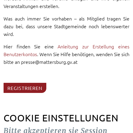
Veranstaltungen erstellen.
Was auch immer Sie vorhaben – als Mitglied tragen Sie
dazu bei, dass unsere Stadtgemeinde noch lebenswerter
wird.
Hier finden Sie eine
Anleitung zur Erstellung eines
Benutzerkontos
. Wenn Sie Hilfe benötigen, wenden Sie sich
bitte an presse@mattersburg.gv.at
REGISTRIEREN
COOKIE EINSTELLUNGEN
Bitte akzeptieren sie Session