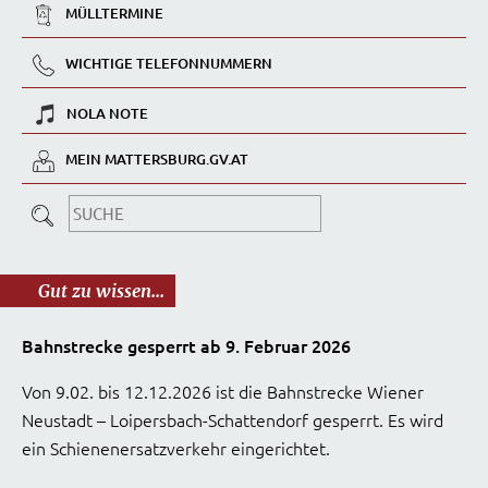
MÜLLTERMINE
WICHTIGE TELEFONNUMMERN
NOLA NOTE
MEIN MATTERSBURG.GV.AT
Gut zu wissen...
Bahnstrecke gesperrt ab 9. Februar 2026
Von 9.02. bis 12.12.2026 ist die Bahnstrecke Wiener
Neustadt – Loipersbach-Schattendorf gesperrt. Es wird
ein Schienenersatzverkehr eingerichtet.