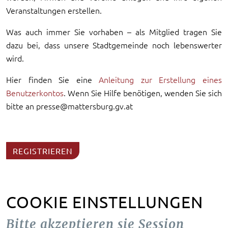
Veranstaltungen erstellen.
Was auch immer Sie vorhaben – als Mitglied tragen Sie
dazu bei, dass unsere Stadtgemeinde noch lebenswerter
wird.
Hier finden Sie eine
Anleitung zur Erstellung eines
Benutzerkontos
. Wenn Sie Hilfe benötigen, wenden Sie sich
bitte an presse@mattersburg.gv.at
REGISTRIEREN
COOKIE EINSTELLUNGEN
Bitte akzeptieren sie Session