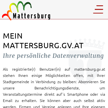
MEIN
MATTERSBURG.GV.AT
Ihre persönliche Datenverwaltung
Als registrierte(r) Benutzer(in) auf mattersburg.gv.at
stehen Ihnen einige Möglichkeiten offen, mit Ihrer
Stadtgemeinde in Verbindung zu bleiben: Abonnieren Sie
unsere Benachrichtigungsdienste, um
Veranstaltungstermine direkt auf´s Smartphone oder via
Email zu erhalten. Sie können aber auch selbst aktiv
werden, Firmen und Vereine anlegen und Ihre eigenen