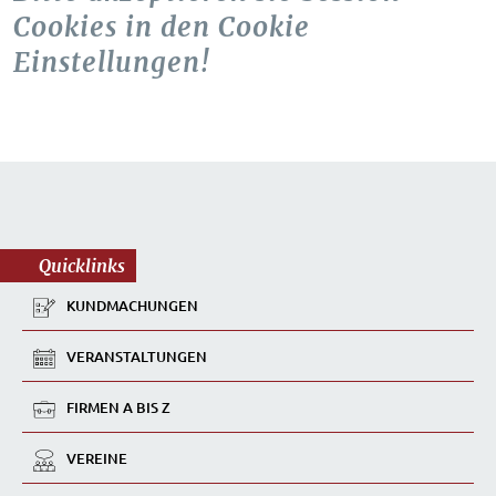
Cookies in den Cookie
Einstellungen!
Quicklinks
KUNDMACHUNGEN
VERANSTALTUNGEN
FIRMEN A BIS Z
VEREINE