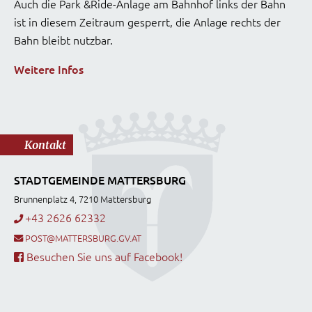
Auch die Park &Ride-Anlage am Bahnhof links der Bahn
ist in diesem Zeitraum gesperrt, die Anlage rechts der
Bahn bleibt nutzbar.
Weitere Infos
Kontakt
STADTGEMEINDE MATTERSBURG
Brunnenplatz 4, 7210 Mattersburg
+43 2626 62332
POST@MATTERSBURG.GV.AT
Besuchen Sie uns auf Facebook!