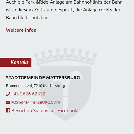
Auch die Park &Ride-Anlage am Bahnhof links der Bahn
ist in diesem Zeitraum gesperrt, die Anlage rechts der
Bahn bleibt nutzbar.
Weitere Infos
Kontakt
STADTGEMEINDE MATTERSBURG
Brunnenplatz 4, 7210 Mattersburg
+43 2626 62332
POST@MATTERSBURG.GV.AT
Besuchen Sie uns auf Facebook!