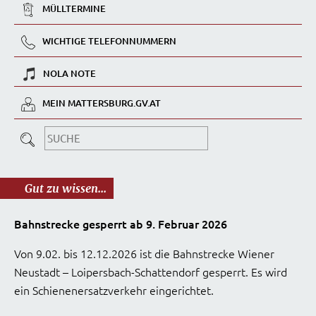
MÜLLTERMINE
WICHTIGE TELEFONNUMMERN
NOLA NOTE
MEIN MATTERSBURG.GV.AT
Gut zu wissen...
Bahnstrecke gesperrt ab 9. Februar 2026
Von 9.02. bis 12.12.2026 ist die Bahnstrecke Wiener
Neustadt – Loipersbach-Schattendorf gesperrt. Es wird
ein Schienenersatzverkehr eingerichtet.