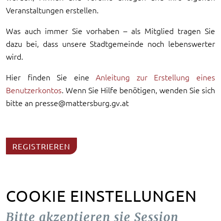
Veranstaltungen erstellen.
Was auch immer Sie vorhaben – als Mitglied tragen Sie
dazu bei, dass unsere Stadtgemeinde noch lebenswerter
wird.
Hier finden Sie eine
Anleitung zur Erstellung eines
Benutzerkontos
. Wenn Sie Hilfe benötigen, wenden Sie sich
bitte an presse@mattersburg.gv.at
REGISTRIEREN
COOKIE EINSTELLUNGEN
Bitte akzeptieren sie Session