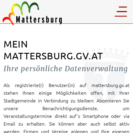
MEIN
MATTERSBURG.GV.AT
Ihre persönliche Datenverwaltung
Als registrierte(r) Benutzer(in) auf mattersburg.gv.at
stehen Ihnen einige Möglichkeiten offen, mit Ihrer
Stadtgemeinde in Verbindung zu bleiben: Abonnieren Sie
unsere Benachrichtigungsdienste, um
Veranstaltungstermine direkt auf´s Smartphone oder via
Email zu erhalten. Sie können aber auch selbst aktiv
werden, Firmen und Vereine anlegen und Ihre eigenen