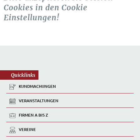
Cookies in den Cookie
Einstellungen!
Quicklinks
KUNDMACHUNGEN
VERANSTALTUNGEN
FIRMEN A BIS Z
VEREINE