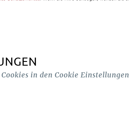
LUNGEN
n Cookies in den Cookie Einstellungen