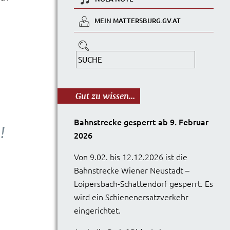
MEIN MATTERSBURG.GV.AT
Gut zu wissen...
Bahnstrecke gesperrt ab 9. Februar
!
2026
Von 9.02. bis 12.12.2026 ist die
Bahnstrecke Wiener Neustadt –
Loipersbach-Schattendorf gesperrt. Es
wird ein Schienenersatzverkehr
eingerichtet.