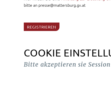
bitte an presse@mattersburg.gv.at
REGISTRIEREN
COOKIE EINSTEL
Bitte akzeptieren sie Sessio