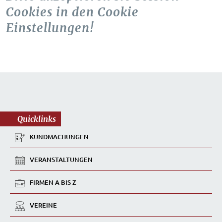
Cookies in den Cookie
Einstellungen!
Quicklinks
KUNDMACHUNGEN
VERANSTALTUNGEN
FIRMEN A BIS Z
VEREINE