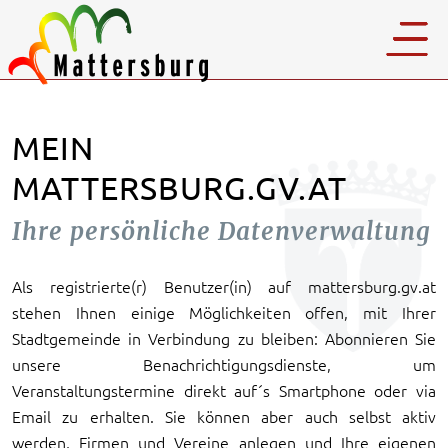
MEIN
MATTERSBURG.GV.AT
Ihre persönliche Datenverwaltung
Als registrierte(r) Benutzer(in) auf mattersburg.gv.at
stehen Ihnen einige Möglichkeiten offen, mit Ihrer
Stadtgemeinde in Verbindung zu bleiben: Abonnieren Sie
unsere Benachrichtigungsdienste, um
Veranstaltungstermine direkt auf´s Smartphone oder via
Email zu erhalten. Sie können aber auch selbst aktiv
werden, Firmen und Vereine anlegen und Ihre eigenen