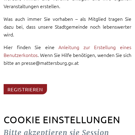
Veranstaltungen erstellen.
Was auch immer Sie vorhaben – als Mitglied tragen Sie
dazu bei, dass unsere Stadtgemeinde noch lebenswerter
wird.
Hier finden Sie eine
Anleitung zur Erstellung eines
Benutzerkontos
. Wenn Sie Hilfe benötigen, wenden Sie sich
bitte an presse@mattersburg.gv.at
REGISTRIEREN
COOKIE EINSTELLUNGEN
Bitte akzeptieren sie Session