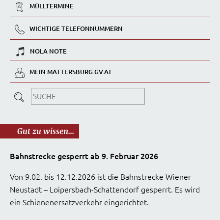
MÜLLTERMINE
WICHTIGE TELEFONNUMMERN
NOLA NOTE
MEIN MATTERSBURG.GV.AT
Gut zu wissen...
Bahnstrecke gesperrt ab 9. Februar 2026
Von 9.02. bis 12.12.2026 ist die Bahnstrecke Wiener
Neustadt – Loipersbach-Schattendorf gesperrt. Es wird
ein Schienenersatzverkehr eingerichtet.