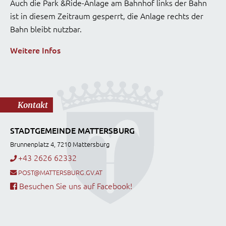
Auch die Park &Ride-Anlage am Bahnhof links der Bahn
ist in diesem Zeitraum gesperrt, die Anlage rechts der
Bahn bleibt nutzbar.
Weitere Infos
Kontakt
STADTGEMEINDE MATTERSBURG
Brunnenplatz 4, 7210 Mattersburg
+43 2626 62332
POST@MATTERSBURG.GV.AT
Besuchen Sie uns auf Facebook!