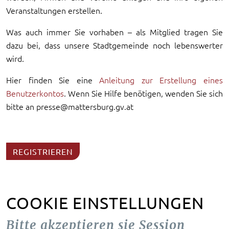
Veranstaltungen erstellen.
Was auch immer Sie vorhaben – als Mitglied tragen Sie
dazu bei, dass unsere Stadtgemeinde noch lebenswerter
wird.
Hier finden Sie eine
Anleitung zur Erstellung eines
Benutzerkontos
. Wenn Sie Hilfe benötigen, wenden Sie sich
bitte an presse@mattersburg.gv.at
REGISTRIEREN
COOKIE EINSTELLUNGEN
Bitte akzeptieren sie Session