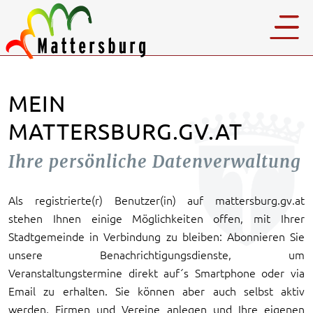
MEIN
MATTERSBURG.GV.AT
Ihre persönliche Datenverwaltung
Als registrierte(r) Benutzer(in) auf mattersburg.gv.at
stehen Ihnen einige Möglichkeiten offen, mit Ihrer
Stadtgemeinde in Verbindung zu bleiben: Abonnieren Sie
unsere Benachrichtigungsdienste, um
Veranstaltungstermine direkt auf´s Smartphone oder via
Email zu erhalten. Sie können aber auch selbst aktiv
werden, Firmen und Vereine anlegen und Ihre eigenen