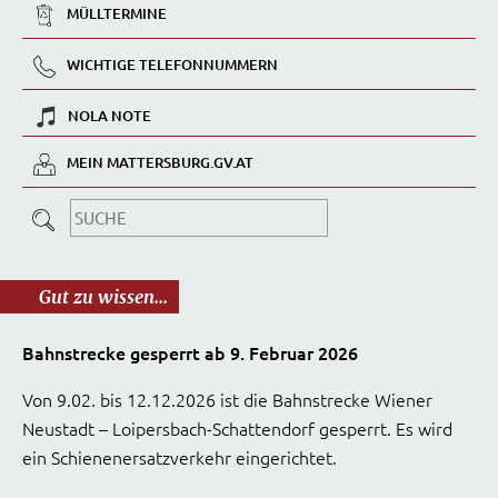
MÜLLTERMINE
WICHTIGE TELEFONNUMMERN
NOLA NOTE
MEIN MATTERSBURG.GV.AT
Gut zu wissen...
Bahnstrecke gesperrt ab 9. Februar 2026
Von 9.02. bis 12.12.2026 ist die Bahnstrecke Wiener
Neustadt – Loipersbach-Schattendorf gesperrt. Es wird
ein Schienenersatzverkehr eingerichtet.