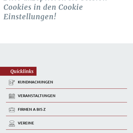
Cookies in den Cookie
Einstellungen!
Quicklinks
KUNDMACHUNGEN
VERANSTALTUNGEN
FIRMEN A BIS Z
VEREINE