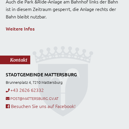
Auch die Park &Ride-Anlage am Bahnhof links der Bahn
ist in diesem Zeitraum gesperrt, die Anlage rechts der
Bahn bleibt nutzbar.
Weitere Infos
Kontakt
STADTGEMEINDE MATTERSBURG
Brunnenplatz 4, 7210 Mattersburg
+43 2626 62332
POST@MATTERSBURG.GV.AT
Besuchen Sie uns auf Facebook!