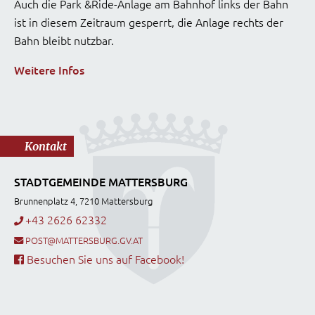
Auch die Park &Ride-Anlage am Bahnhof links der Bahn
ist in diesem Zeitraum gesperrt, die Anlage rechts der
Bahn bleibt nutzbar.
Weitere Infos
Kontakt
STADTGEMEINDE MATTERSBURG
Brunnenplatz 4, 7210 Mattersburg
+43 2626 62332
POST@MATTERSBURG.GV.AT
Besuchen Sie uns auf Facebook!