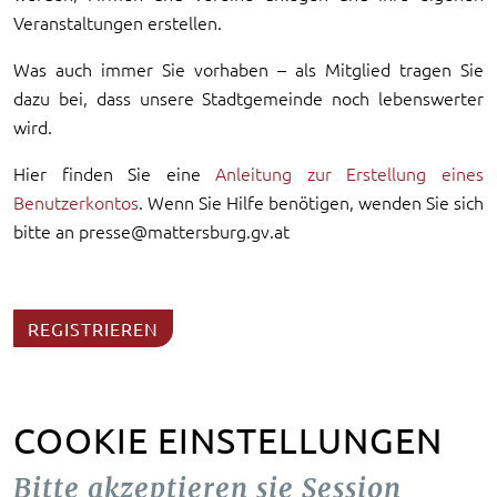
Veranstaltungen erstellen.
Was auch immer Sie vorhaben – als Mitglied tragen Sie
dazu bei, dass unsere Stadtgemeinde noch lebenswerter
wird.
Hier finden Sie eine
Anleitung zur Erstellung eines
Benutzerkontos
. Wenn Sie Hilfe benötigen, wenden Sie sich
bitte an presse@mattersburg.gv.at
REGISTRIEREN
COOKIE EINSTELLUNGEN
Bitte akzeptieren sie Session