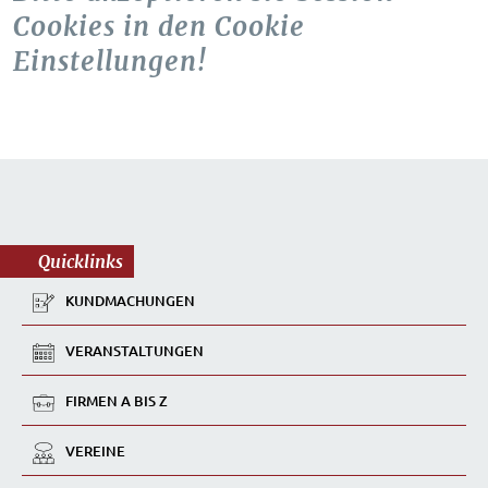
Cookies in den Cookie
Einstellungen!
Quicklinks
KUNDMACHUNGEN
VERANSTALTUNGEN
FIRMEN A BIS Z
VEREINE