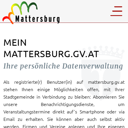
MEIN
MATTERSBURG.GV.AT
Ihre persönliche Datenverwaltung
Als registrierte(r) Benutzer(in) auf mattersburg.gv.at
stehen Ihnen einige Möglichkeiten offen, mit Ihrer
Stadtgemeinde in Verbindung zu bleiben: Abonnieren Sie
unsere Benachrichtigungsdienste, um
Veranstaltungstermine direkt auf´s Smartphone oder via
Email zu erhalten. Sie können aber auch selbst aktiv
werden, Firmen und Vereine anlegen und Ihre eigenen