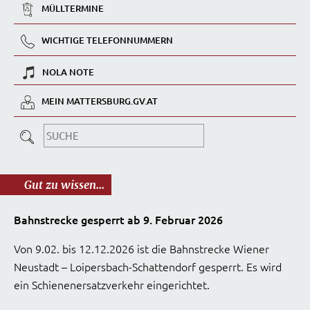
MÜLLTERMINE
WICHTIGE TELEFONNUMMERN
NOLA NOTE
MEIN MATTERSBURG.GV.AT
Gut zu wissen...
Bahnstrecke gesperrt ab 9. Februar 2026
Von 9.02. bis 12.12.2026 ist die Bahnstrecke Wiener
Neustadt – Loipersbach-Schattendorf gesperrt. Es wird
ein Schienenersatzverkehr eingerichtet.