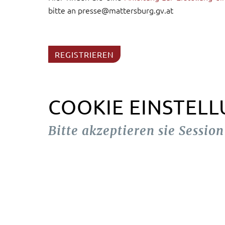
bitte an presse@mattersburg.gv.at
REGISTRIEREN
COOKIE EINSTEL
Bitte akzeptieren sie Sessio