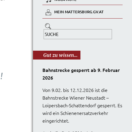
MEIN MATTERSBURG.GV.AT
Gut zu wissen...
Bahnstrecke gesperrt ab 9. Februar
!
2026
Von 9.02. bis 12.12.2026 ist die
Bahnstrecke Wiener Neustadt –
Loipersbach-Schattendorf gesperrt. Es
wird ein Schienenersatzverkehr
eingerichtet.