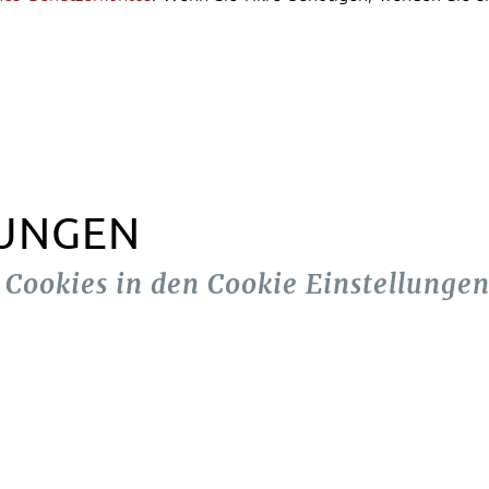
LUNGEN
n Cookies in den Cookie Einstellungen