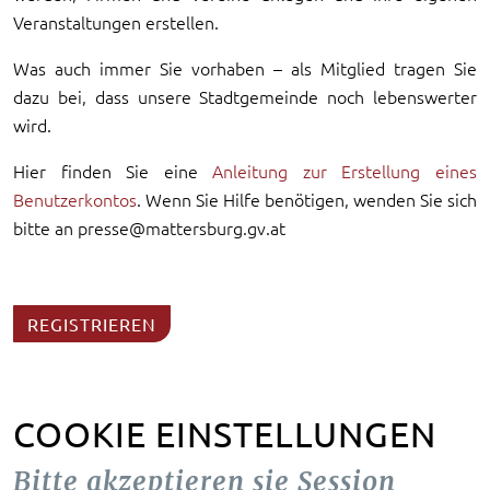
Veranstaltungen erstellen.
Was auch immer Sie vorhaben – als Mitglied tragen Sie
dazu bei, dass unsere Stadtgemeinde noch lebenswerter
wird.
Hier finden Sie eine
Anleitung zur Erstellung eines
Benutzerkontos
. Wenn Sie Hilfe benötigen, wenden Sie sich
bitte an presse@mattersburg.gv.at
REGISTRIEREN
COOKIE EINSTELLUNGEN
Bitte akzeptieren sie Session