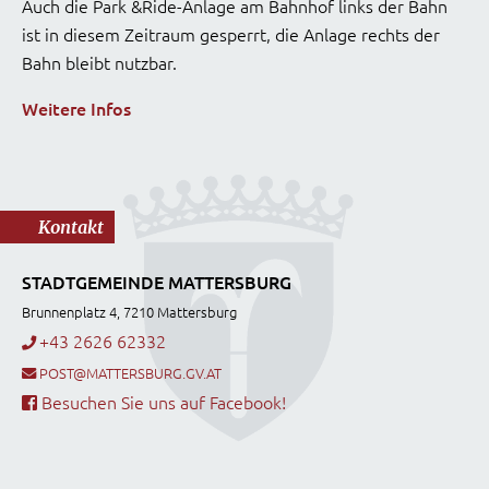
Auch die Park &Ride-Anlage am Bahnhof links der Bahn
ist in diesem Zeitraum gesperrt, die Anlage rechts der
Bahn bleibt nutzbar.
Weitere Infos
Kontakt
STADTGEMEINDE MATTERSBURG
Brunnenplatz 4, 7210 Mattersburg
+43 2626 62332
POST@MATTERSBURG.GV.AT
Besuchen Sie uns auf Facebook!