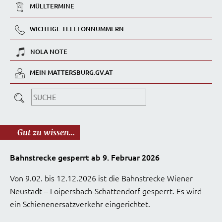
MÜLLTERMINE
WICHTIGE TELEFONNUMMERN
NOLA NOTE
MEIN MATTERSBURG.GV.AT
Gut zu wissen...
Bahnstrecke gesperrt ab 9. Februar 2026
Von 9.02. bis 12.12.2026 ist die Bahnstrecke Wiener
Neustadt – Loipersbach-Schattendorf gesperrt. Es wird
ein Schienenersatzverkehr eingerichtet.