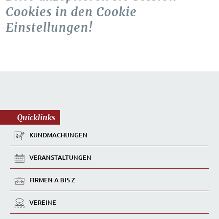
Cookies in den Cookie
Einstellungen!
Quicklinks
KUNDMACHUNGEN
VERANSTALTUNGEN
FIRMEN A BIS Z
VEREINE