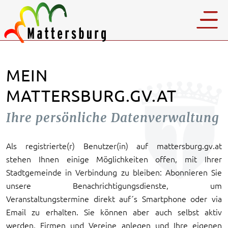
MEIN
MATTERSBURG.GV.AT
Ihre persönliche Datenverwaltung
Als registrierte(r) Benutzer(in) auf mattersburg.gv.at
stehen Ihnen einige Möglichkeiten offen, mit Ihrer
Stadtgemeinde in Verbindung zu bleiben: Abonnieren Sie
unsere Benachrichtigungsdienste, um
Veranstaltungstermine direkt auf´s Smartphone oder via
Email zu erhalten. Sie können aber auch selbst aktiv
werden, Firmen und Vereine anlegen und Ihre eigenen