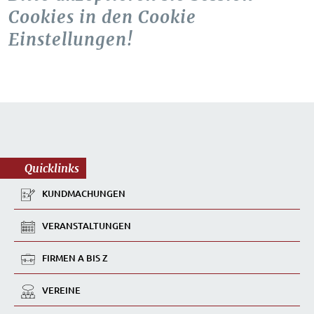
Cookies in den Cookie
Einstellungen!
Quicklinks
KUNDMACHUNGEN
VERANSTALTUNGEN
FIRMEN A BIS Z
VEREINE