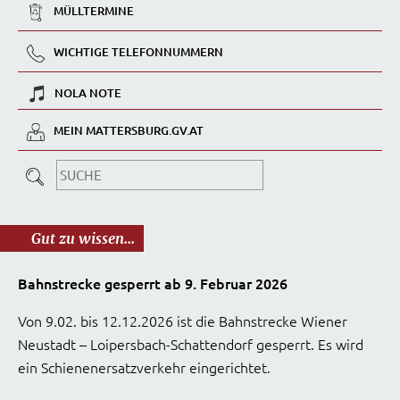
MÜLLTERMINE
WICHTIGE TELEFONNUMMERN
NOLA NOTE
MEIN MATTERSBURG.GV.AT
Gut zu wissen...
Bahnstrecke gesperrt ab 9. Februar 2026
Von 9.02. bis 12.12.2026 ist die Bahnstrecke Wiener
Neustadt – Loipersbach-Schattendorf gesperrt. Es wird
ein Schienenersatzverkehr eingerichtet.