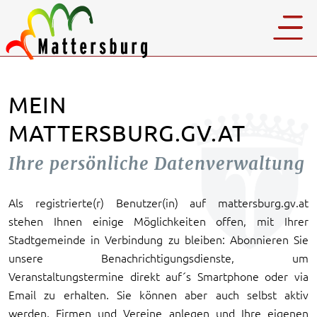
MEIN
MATTERSBURG.GV.AT
Ihre persönliche Datenverwaltung
Als registrierte(r) Benutzer(in) auf mattersburg.gv.at
stehen Ihnen einige Möglichkeiten offen, mit Ihrer
Stadtgemeinde in Verbindung zu bleiben: Abonnieren Sie
unsere Benachrichtigungsdienste, um
Veranstaltungstermine direkt auf´s Smartphone oder via
Email zu erhalten. Sie können aber auch selbst aktiv
werden, Firmen und Vereine anlegen und Ihre eigenen