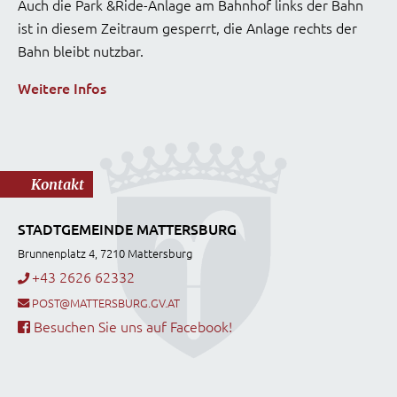
Auch die Park &Ride-Anlage am Bahnhof links der Bahn
ist in diesem Zeitraum gesperrt, die Anlage rechts der
Bahn bleibt nutzbar.
Weitere Infos
Kontakt
STADTGEMEINDE MATTERSBURG
Brunnenplatz 4, 7210 Mattersburg
+43 2626 62332
POST@MATTERSBURG.GV.AT
Besuchen Sie uns auf Facebook!