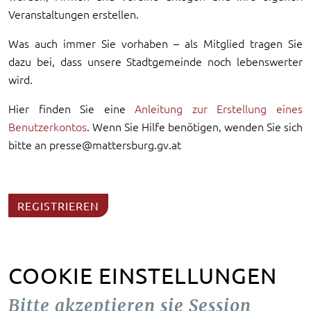
Veranstaltungen erstellen.
Was auch immer Sie vorhaben – als Mitglied tragen Sie
dazu bei, dass unsere Stadtgemeinde noch lebenswerter
wird.
Hier finden Sie eine
Anleitung zur Erstellung eines
Benutzerkontos
. Wenn Sie Hilfe benötigen, wenden Sie sich
bitte an presse@mattersburg.gv.at
REGISTRIEREN
COOKIE EINSTELLUNGEN
Bitte akzeptieren sie Session