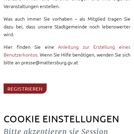
Veranstaltungen erstellen.
Was auch immer Sie vorhaben – als Mitglied tragen Sie
dazu bei, dass unsere Stadtgemeinde noch lebenswerter
wird.
Hier finden Sie eine
Anleitung zur Erstellung eines
Benutzerkontos
. Wenn Sie Hilfe benötigen, wenden Sie sich
bitte an presse@mattersburg.gv.at
REGISTRIEREN
COOKIE EINSTELLUNGEN
Bitte akzeptieren sie Session