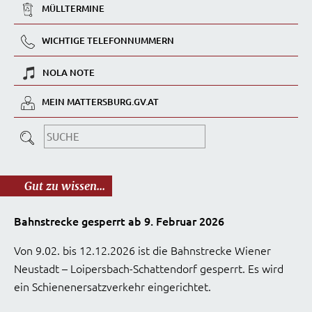
MÜLLTERMINE
WICHTIGE TELEFONNUMMERN
NOLA NOTE
MEIN MATTERSBURG.GV.AT
Gut zu wissen...
Bahnstrecke gesperrt ab 9. Februar 2026
Von 9.02. bis 12.12.2026 ist die Bahnstrecke Wiener
Neustadt – Loipersbach-Schattendorf gesperrt. Es wird
ein Schienenersatzverkehr eingerichtet.