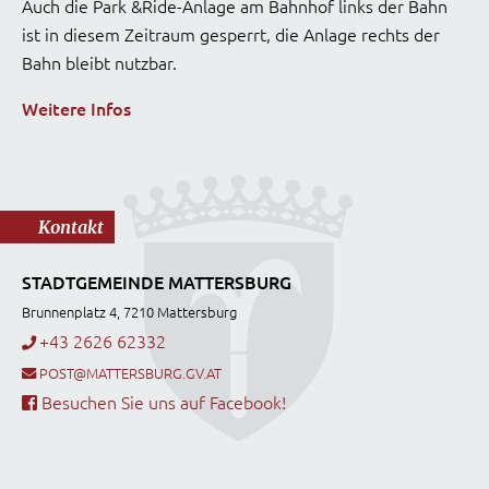
Auch die Park &Ride-Anlage am Bahnhof links der Bahn
ist in diesem Zeitraum gesperrt, die Anlage rechts der
Bahn bleibt nutzbar.
Weitere Infos
Kontakt
STADTGEMEINDE MATTERSBURG
Brunnenplatz 4, 7210 Mattersburg
+43 2626 62332
POST@MATTERSBURG.GV.AT
Besuchen Sie uns auf Facebook!