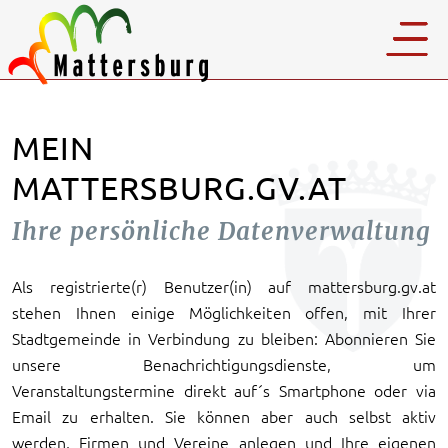
MEIN
MATTERSBURG.GV.AT
Ihre persönliche Datenverwaltung
Als registrierte(r) Benutzer(in) auf mattersburg.gv.at
stehen Ihnen einige Möglichkeiten offen, mit Ihrer
Stadtgemeinde in Verbindung zu bleiben: Abonnieren Sie
unsere Benachrichtigungsdienste, um
Veranstaltungstermine direkt auf´s Smartphone oder via
Email zu erhalten. Sie können aber auch selbst aktiv
werden, Firmen und Vereine anlegen und Ihre eigenen