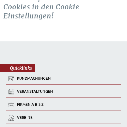
Cookies in den Cookie
Einstellungen!
Quicklinks
KUNDMACHUNGEN
VERANSTALTUNGEN
FIRMEN A BIS Z
VEREINE