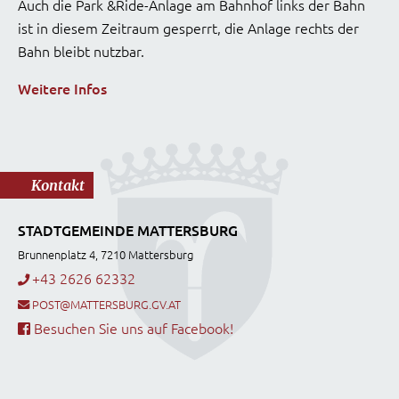
Auch die Park &Ride-Anlage am Bahnhof links der Bahn
ist in diesem Zeitraum gesperrt, die Anlage rechts der
Bahn bleibt nutzbar.
Weitere Infos
Kontakt
STADTGEMEINDE MATTERSBURG
Brunnenplatz 4, 7210 Mattersburg
+43 2626 62332
POST@MATTERSBURG.GV.AT
Besuchen Sie uns auf Facebook!