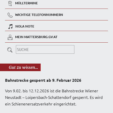
MÜLLTERMINE
WICHTIGE TELEFONNUMMERN
NOLA NOTE
MEIN MATTERSBURG.GV.AT
Gut zu wissen...
Bahnstrecke gesperrt ab 9. Februar 2026
Von 9.02. bis 12.12.2026 ist die Bahnstrecke Wiener
Neustadt – Loipersbach-Schattendorf gesperrt. Es wird
ein Schienenersatzverkehr eingerichtet.