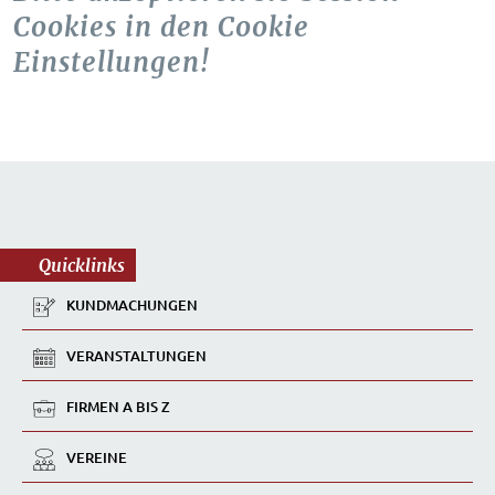
Cookies in den Cookie
Einstellungen!
Quicklinks
KUNDMACHUNGEN
VERANSTALTUNGEN
FIRMEN A BIS Z
VEREINE