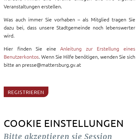
Veranstaltungen erstellen.
Was auch immer Sie vorhaben – als Mitglied tragen Sie
dazu bei, dass unsere Stadtgemeinde noch lebenswerter
wird.
Hier finden Sie eine
Anleitung zur Erstellung eines
Benutzerkontos
. Wenn Sie Hilfe benötigen, wenden Sie sich
bitte an presse@mattersburg.gv.at
REGISTRIEREN
COOKIE EINSTELLUNGEN
Bitte akzeptieren sie Session