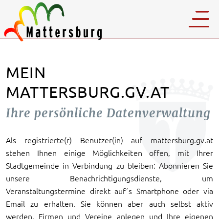
MEIN
MATTERSBURG.GV.AT
Ihre persönliche Datenverwaltung
Als registrierte(r) Benutzer(in) auf mattersburg.gv.at
stehen Ihnen einige Möglichkeiten offen, mit Ihrer
Stadtgemeinde in Verbindung zu bleiben: Abonnieren Sie
unsere Benachrichtigungsdienste, um
Veranstaltungstermine direkt auf´s Smartphone oder via
Email zu erhalten. Sie können aber auch selbst aktiv
werden, Firmen und Vereine anlegen und Ihre eigenen