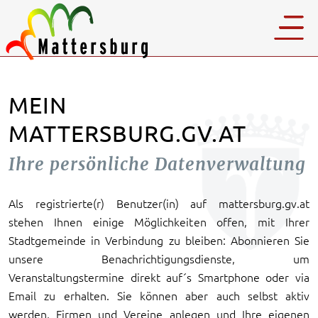
MEIN
MATTERSBURG.GV.AT
Ihre persönliche Datenverwaltung
Als registrierte(r) Benutzer(in) auf mattersburg.gv.at
stehen Ihnen einige Möglichkeiten offen, mit Ihrer
Stadtgemeinde in Verbindung zu bleiben: Abonnieren Sie
unsere Benachrichtigungsdienste, um
Veranstaltungstermine direkt auf´s Smartphone oder via
Email zu erhalten. Sie können aber auch selbst aktiv
werden, Firmen und Vereine anlegen und Ihre eigenen