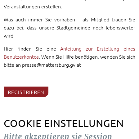
Veranstaltungen erstellen.
Was auch immer Sie vorhaben – als Mitglied tragen Sie
dazu bei, dass unsere Stadtgemeinde noch lebenswerter
wird.
Hier finden Sie eine
Anleitung zur Erstellung eines
Benutzerkontos
. Wenn Sie Hilfe benötigen, wenden Sie sich
bitte an presse@mattersburg.gv.at
REGISTRIEREN
COOKIE EINSTELLUNGEN
Bitte akzeptieren sie Session