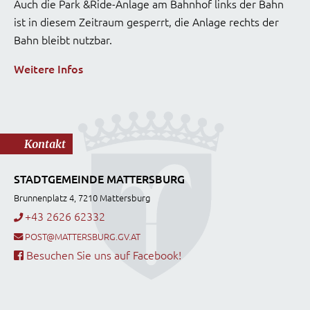
Auch die Park &Ride-Anlage am Bahnhof links der Bahn
ist in diesem Zeitraum gesperrt, die Anlage rechts der
Bahn bleibt nutzbar.
Weitere Infos
Kontakt
STADTGEMEINDE MATTERSBURG
Brunnenplatz 4, 7210 Mattersburg
+43 2626 62332
POST@MATTERSBURG.GV.AT
Besuchen Sie uns auf Facebook!