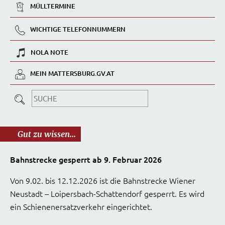
MÜLLTERMINE
WICHTIGE TELEFONNUMMERN
NOLA NOTE
MEIN MATTERSBURG.GV.AT
Gut zu wissen...
Bahnstrecke gesperrt ab 9. Februar 2026
Von 9.02. bis 12.12.2026 ist die Bahnstrecke Wiener
Neustadt – Loipersbach-Schattendorf gesperrt. Es wird
ein Schienenersatzverkehr eingerichtet.