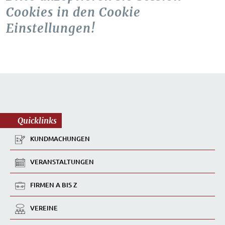
Cookies in den Cookie
Einstellungen!
Quicklinks
KUNDMACHUNGEN
VERANSTALTUNGEN
FIRMEN A BIS Z
VEREINE