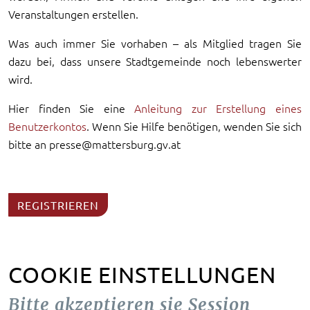
Veranstaltungen erstellen.
Was auch immer Sie vorhaben – als Mitglied tragen Sie
dazu bei, dass unsere Stadtgemeinde noch lebenswerter
wird.
Hier finden Sie eine
Anleitung zur Erstellung eines
Benutzerkontos
. Wenn Sie Hilfe benötigen, wenden Sie sich
bitte an presse@mattersburg.gv.at
REGISTRIEREN
COOKIE EINSTELLUNGEN
Bitte akzeptieren sie Session