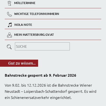
MÜLLTERMINE
WICHTIGE TELEFONNUMMERN
NOLA NOTE
MEIN MATTERSBURG.GV.AT
Gut zu wissen...
Bahnstrecke gesperrt ab 9. Februar 2026
Von 9.02. bis 12.12.2026 ist die Bahnstrecke Wiener
Neustadt – Loipersbach-Schattendorf gesperrt. Es wird
ein Schienenersatzverkehr eingerichtet.