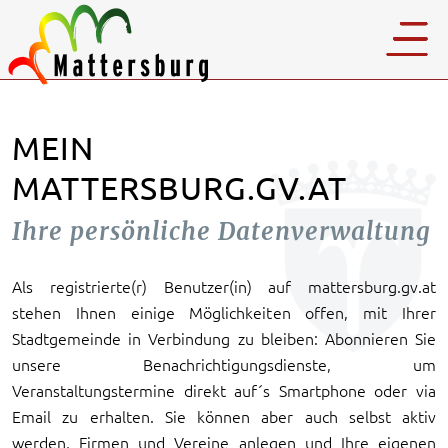
MEIN
MATTERSBURG.GV.AT
Ihre persönliche Datenverwaltung
Als registrierte(r) Benutzer(in) auf mattersburg.gv.at
stehen Ihnen einige Möglichkeiten offen, mit Ihrer
Stadtgemeinde in Verbindung zu bleiben: Abonnieren Sie
unsere Benachrichtigungsdienste, um
Veranstaltungstermine direkt auf´s Smartphone oder via
Email zu erhalten. Sie können aber auch selbst aktiv
werden, Firmen und Vereine anlegen und Ihre eigenen