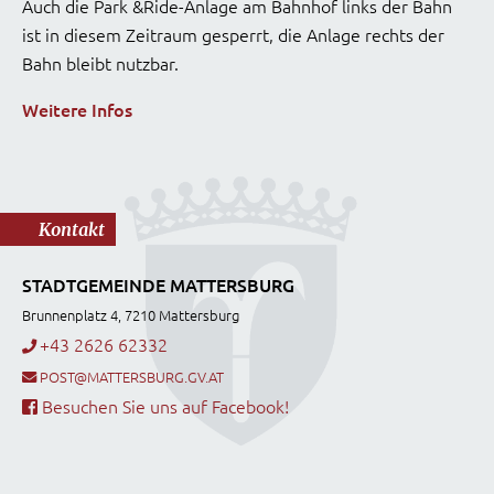
Auch die Park &Ride-Anlage am Bahnhof links der Bahn
ist in diesem Zeitraum gesperrt, die Anlage rechts der
Bahn bleibt nutzbar.
Weitere Infos
Kontakt
STADTGEMEINDE MATTERSBURG
Brunnenplatz 4, 7210 Mattersburg
+43 2626 62332
POST@MATTERSBURG.GV.AT
Besuchen Sie uns auf Facebook!