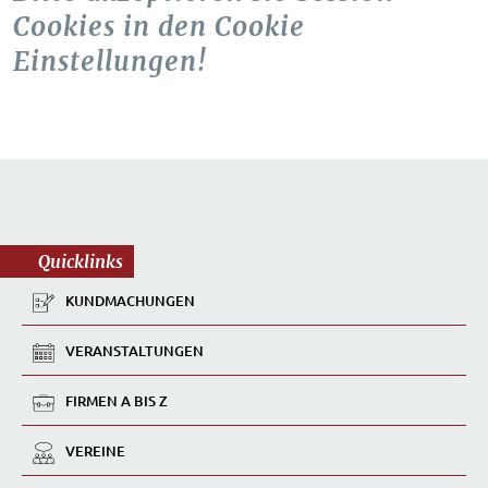
Cookies in den Cookie
Einstellungen!
Quicklinks
KUNDMACHUNGEN
VERANSTALTUNGEN
FIRMEN A BIS Z
VEREINE