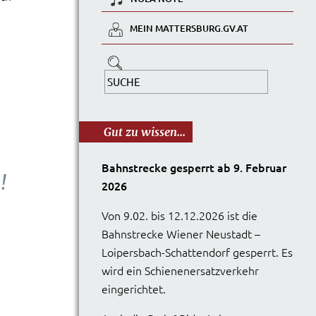
MEIN MATTERSBURG.GV.AT
Gut zu wissen...
Bahnstrecke gesperrt ab 9. Februar
!
2026
Von 9.02. bis 12.12.2026 ist die
Bahnstrecke Wiener Neustadt –
Loipersbach-Schattendorf gesperrt. Es
wird ein Schienenersatzverkehr
eingerichtet.