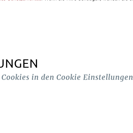
LUNGEN
n Cookies in den Cookie Einstellungen