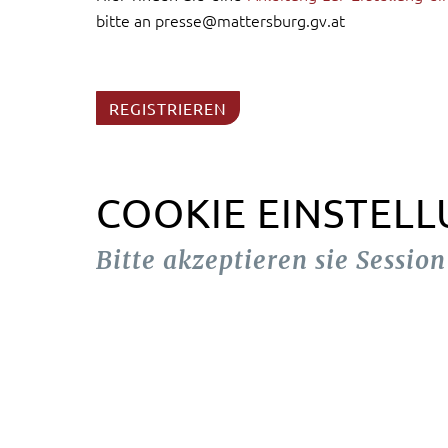
bitte an presse@mattersburg.gv.at
REGISTRIEREN
COOKIE EINSTEL
Bitte akzeptieren sie Sessio