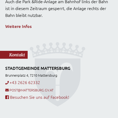
Auch die Park &Ride-Anlage am Bahnhof links der Bahn
ist in diesem Zeitraum gesperrt, die Anlage rechts der
Bahn bleibt nutzbar.
Weitere Infos
Kontakt
STADTGEMEINDE MATTERSBURG
Brunnenplatz 4, 7210 Mattersburg
+43 2626 62332
POST@MATTERSBURG.GV.AT
Besuchen Sie uns auf Facebook!