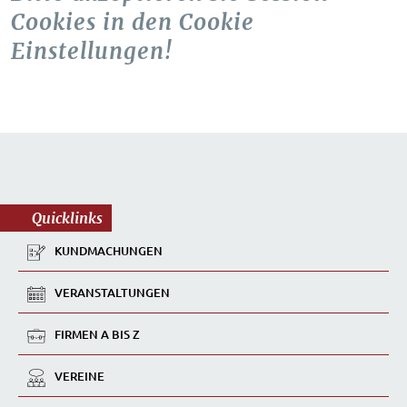
Cookies in den Cookie
Einstellungen!
Quicklinks
KUNDMACHUNGEN
VERANSTALTUNGEN
FIRMEN A BIS Z
VEREINE