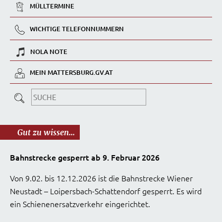
MÜLLTERMINE
WICHTIGE TELEFONNUMMERN
NOLA NOTE
MEIN MATTERSBURG.GV.AT
Gut zu wissen...
Bahnstrecke gesperrt ab 9. Februar 2026
Von 9.02. bis 12.12.2026 ist die Bahnstrecke Wiener
Neustadt – Loipersbach-Schattendorf gesperrt. Es wird
ein Schienenersatzverkehr eingerichtet.