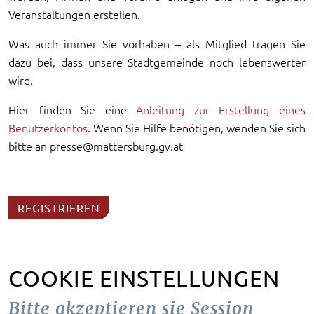
Veranstaltungen erstellen.
Was auch immer Sie vorhaben – als Mitglied tragen Sie
dazu bei, dass unsere Stadtgemeinde noch lebenswerter
wird.
Hier finden Sie eine
Anleitung zur Erstellung eines
Benutzerkontos
. Wenn Sie Hilfe benötigen, wenden Sie sich
bitte an presse@mattersburg.gv.at
REGISTRIEREN
COOKIE EINSTELLUNGEN
Bitte akzeptieren sie Session