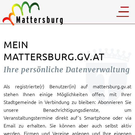
MEIN
MATTERSBURG.GV.AT
Ihre persönliche Datenverwaltung
Als registrierte(r) Benutzer(in) auf mattersburg.gv.at
stehen Ihnen einige Möglichkeiten offen, mit Ihrer
Stadtgemeinde in Verbindung zu bleiben: Abonnieren Sie
unsere Benachrichtigungsdienste, um
Veranstaltungstermine direkt auf´s Smartphone oder via
Email zu erhalten. Sie können aber auch selbst aktiv
werden, Firmen und Vereine anlegen und Ihre eigenen