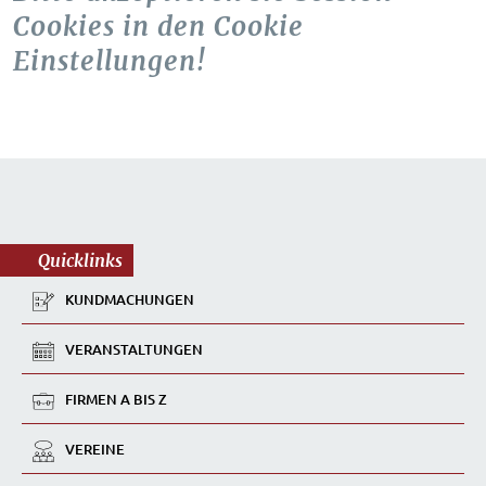
Cookies in den Cookie
Einstellungen!
Quicklinks
KUNDMACHUNGEN
VERANSTALTUNGEN
FIRMEN A BIS Z
VEREINE