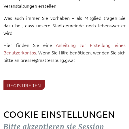
Veranstaltungen erstellen.
Was auch immer Sie vorhaben – als Mitglied tragen Sie
dazu bei, dass unsere Stadtgemeinde noch lebenswerter
wird.
Hier finden Sie eine
Anleitung zur Erstellung eines
Benutzerkontos
. Wenn Sie Hilfe benötigen, wenden Sie sich
bitte an presse@mattersburg.gv.at
REGISTRIEREN
COOKIE EINSTELLUNGEN
Bitte akzeptieren sie Session