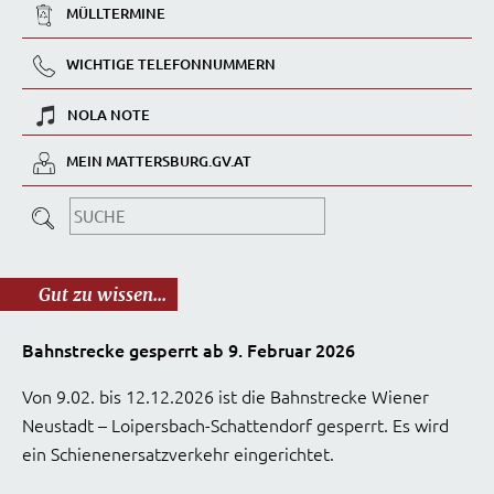
MÜLLTERMINE
WICHTIGE TELEFONNUMMERN
NOLA NOTE
MEIN MATTERSBURG.GV.AT
Gut zu wissen...
Bahnstrecke gesperrt ab 9. Februar 2026
Von 9.02. bis 12.12.2026 ist die Bahnstrecke Wiener
Neustadt – Loipersbach-Schattendorf gesperrt. Es wird
ein Schienenersatzverkehr eingerichtet.