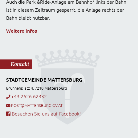
Auch die Park &Ride-Anlage am Bahnhof links der Bahn
ist in diesem Zeitraum gesperrt, die Anlage rechts der
Bahn bleibt nutzbar.
Weitere Infos
Kontakt
STADTGEMEINDE MATTERSBURG
Brunnenplatz 4, 7210 Mattersburg
+43 2626 62332
POST@MATTERSBURG.GV.AT
Besuchen Sie uns auf Facebook!