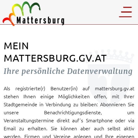
MEIN
MATTERSBURG.GV.AT
Ihre persönliche Datenverwaltung
Als registrierte(r) Benutzer(in) auf mattersburg.gv.at
stehen Ihnen einige Möglichkeiten offen, mit Ihrer
Stadtgemeinde in Verbindung zu bleiben: Abonnieren Sie
unsere Benachrichtigungsdienste, um
Veranstaltungstermine direkt auf´s Smartphone oder via
Email zu erhalten. Sie können aber auch selbst aktiv
werden, Firmen und Vereine anlegen und Ihre eigenen