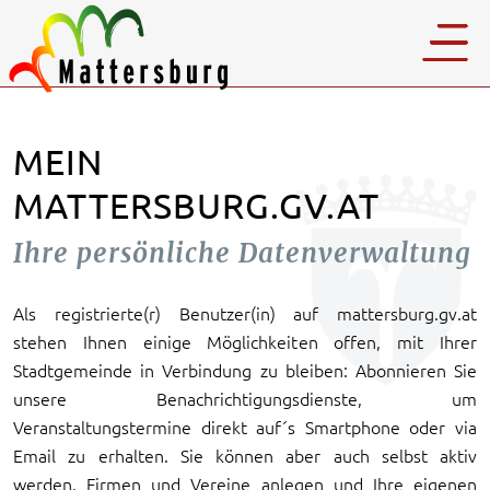
MEIN
MATTERSBURG.GV.AT
Ihre persönliche Datenverwaltung
Als registrierte(r) Benutzer(in) auf mattersburg.gv.at
stehen Ihnen einige Möglichkeiten offen, mit Ihrer
Stadtgemeinde in Verbindung zu bleiben: Abonnieren Sie
unsere Benachrichtigungsdienste, um
Veranstaltungstermine direkt auf´s Smartphone oder via
Email zu erhalten. Sie können aber auch selbst aktiv
werden, Firmen und Vereine anlegen und Ihre eigenen