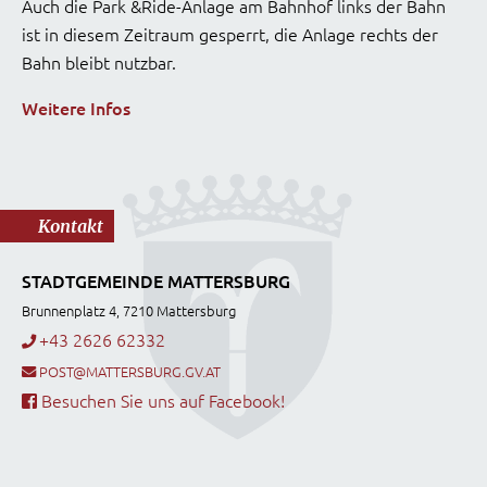
Auch die Park &Ride-Anlage am Bahnhof links der Bahn
ist in diesem Zeitraum gesperrt, die Anlage rechts der
Bahn bleibt nutzbar.
Weitere Infos
Kontakt
STADTGEMEINDE MATTERSBURG
Brunnenplatz 4, 7210 Mattersburg
+43 2626 62332
POST@MATTERSBURG.GV.AT
Besuchen Sie uns auf Facebook!