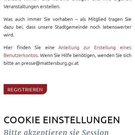
Veranstaltungen erstellen.
Was auch immer Sie vorhaben – als Mitglied tragen Sie
dazu bei, dass unsere Stadtgemeinde noch lebenswerter
wird.
Hier finden Sie eine
Anleitung zur Erstellung eines
Benutzerkontos
. Wenn Sie Hilfe benötigen, wenden Sie sich
bitte an presse@mattersburg.gv.at
REGISTRIEREN
COOKIE EINSTELLUNGEN
Bitte akzeptieren sie Session