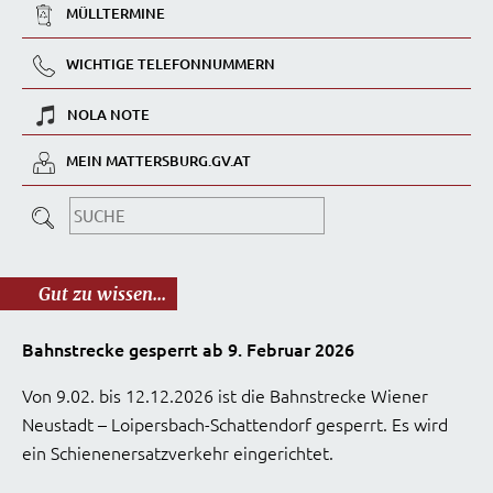
MÜLLTERMINE
WICHTIGE TELEFONNUMMERN
NOLA NOTE
MEIN MATTERSBURG.GV.AT
Gut zu wissen...
Bahnstrecke gesperrt ab 9. Februar 2026
Von 9.02. bis 12.12.2026 ist die Bahnstrecke Wiener
Neustadt – Loipersbach-Schattendorf gesperrt. Es wird
ein Schienenersatzverkehr eingerichtet.