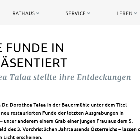
RATHAUS
SERVICE
LEBEN
 FUNDE IN
ÄSENTIERT
ea Talaa stellte ihre Entdeckungen
 Dr. Dorothea Talaa in der Bauermühle unter dem Titel
neu restaurierten Funde der letzten Ausgrabungen in
– unter anderem einem Grab einer jungen Frau aus dem 5.
ld des 3. Vorchristlichen Jahrtausends Österreichs – lassen 
 Licht erscheinen.