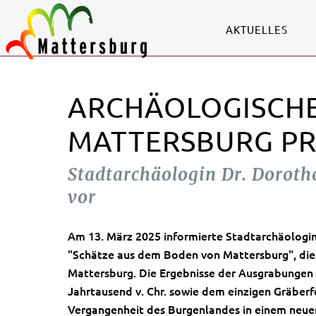
AKTUELLES
ARCHÄOLOGISCHE
MATTERSBURG PR
Stadtarchäologin Dr. Doroth
vor
Am 13. März 2025 informierte Stadtarchäologin
"Schätze aus dem Boden von Mattersburg", die 
Mattersburg. Die Ergebnisse der Ausgrabungen 
Jahrtausend v. Chr. sowie dem einzigen Gräberfe
Vergangenheit des Burgenlandes in einem neuen