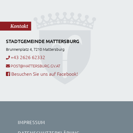
Kontakt
STADTGEMEINDE MATTERSBURG
Brunnenplatz 4, 7210 Mattersburg
+43 2626 62332
POST@MATTERSBURG.GV.AT
Besuchen Sie uns auf Facebook!
IMPRESSUM
DATENSCHUTZERKLÄRUNG