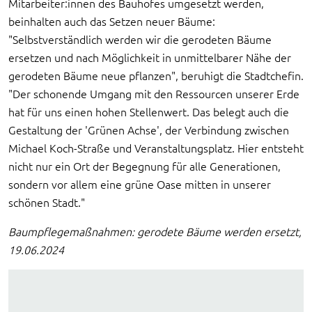
Mitarbeiter:innen des Bauhofes umgesetzt werden,
beinhalten auch das Setzen neuer Bäume:
"Selbstverständlich werden wir die gerodeten Bäume
ersetzen und nach Möglichkeit in unmittelbarer Nähe der
gerodeten Bäume neue pflanzen", beruhigt die Stadtchefin.
"Der schonende Umgang mit den Ressourcen unserer Erde
hat für uns einen hohen Stellenwert. Das belegt auch die
Gestaltung der 'Grünen Achse', der Verbindung zwischen
Michael Koch-Straße und Veranstaltungsplatz. Hier entsteht
nicht nur ein Ort der Begegnung für alle Generationen,
sondern vor allem eine grüne Oase mitten in unserer
schönen Stadt."
Baumpflegemaßnahmen: gerodete Bäume werden ersetzt,
19.06.2024