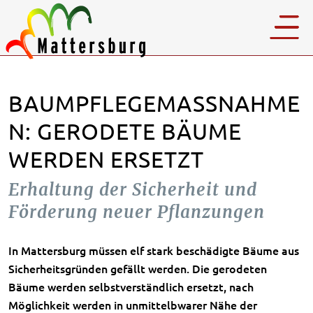
BAUMPFLEGEMASSNAHMEN
: GERODETE BÄUME W
ERDEN ERSETZT
Erhaltung der Sicherheit und
Förderung neuer Pflanzungen
In Mattersburg müssen elf stark beschädigte Bäume aus
Sicherheitsgründen gefällt werden. Die gerodeten
Bäume werden selbstverständlich ersetzt, nach
Möglichkeit werden in unmittelbwarer Nähe der