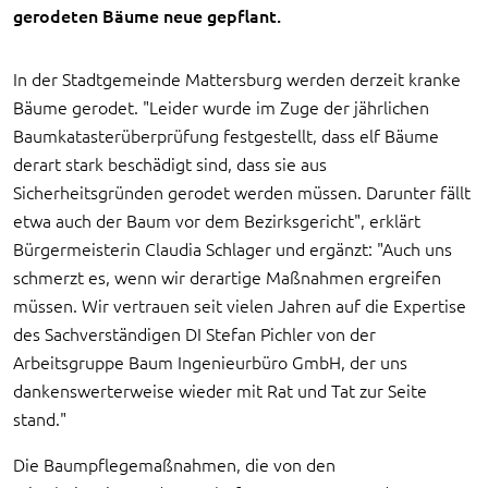
gerodeten Bäume neue gepflant.
In der Stadtgemeinde Mattersburg werden derzeit kranke
Bäume gerodet. "Leider wurde im Zuge der jährlichen
Baumkatasterüberprüfung festgestellt, dass elf Bäume
derart stark beschädigt sind, dass sie aus
Sicherheitsgründen gerodet werden müssen. Darunter fällt
etwa auch der Baum vor dem Bezirksgericht", erklärt
Bürgermeisterin Claudia Schlager und ergänzt: "Auch uns
schmerzt es, wenn wir derartige Maßnahmen ergreifen
müssen. Wir vertrauen seit vielen Jahren auf die Expertise
des Sachverständigen DI Stefan Pichler von der
Arbeitsgruppe Baum Ingenieurbüro GmbH, der uns
dankenswerterweise wieder mit Rat und Tat zur Seite
stand."
Die Baumpflegemaßnahmen, die von den