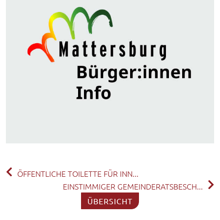
ÖFFENTLICHE TOILETTE FÜR INN...
EINSTIMMIGER GEMEINDERATSBESCH...
ÜBERSICHT