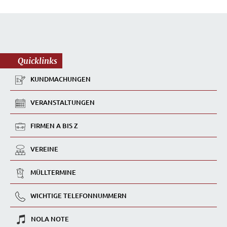
Quicklinks
KUNDMACHUNGEN
VERANSTALTUNGEN
FIRMEN A BIS Z
VEREINE
MÜLLTERMINE
WICHTIGE TELEFONNUMMERN
NOLA NOTE