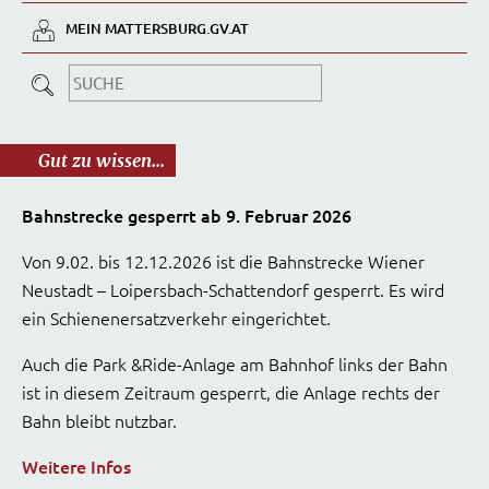
MEIN MATTERSBURG.GV.AT
Gut zu wissen...
Bahnstrecke gesperrt ab 9. Februar 2026
Von 9.02. bis 12.12.2026 ist die Bahnstrecke Wiener
Neustadt – Loipersbach-Schattendorf gesperrt. Es wird
ein Schienenersatzverkehr eingerichtet.
Auch die Park &Ride-Anlage am Bahnhof links der Bahn
ist in diesem Zeitraum gesperrt, die Anlage rechts der
Bahn bleibt nutzbar.
Weitere Infos