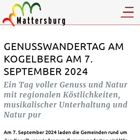
GENUSSWANDERTAG AM
KOGELBERG AM 7.
SEPTEMBER 2024
Ein Tag voller Genuss und Natur
mit regionalen Köstlichkeiten,
musikalischer Unterhaltung und
Natur pur
Am 7. September 2024 laden die Gemeinden rund um