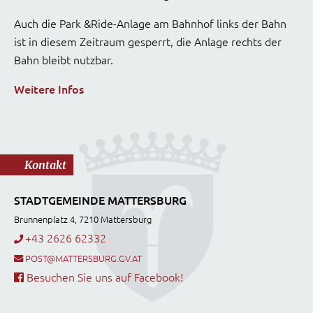
Auch die Park &Ride-Anlage am Bahnhof links der Bahn
ist in diesem Zeitraum gesperrt, die Anlage rechts der
Bahn bleibt nutzbar.
Weitere Infos
Kontakt
STADTGEMEINDE MATTERSBURG
Brunnenplatz 4, 7210 Mattersburg
+43 2626 62332
POST@MATTERSBURG.GV.AT
Besuchen Sie uns auf Facebook!