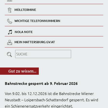
MÜLLTERMINE
WICHTIGE TELEFONNUMMERN
NOLA NOTE
MEIN MATTERSBURG.GV.AT
Gut zu wissen...
Bahnstrecke gesperrt ab 9. Februar 2026
Von 9.02. bis 12.12.2026 ist die Bahnstrecke Wiener
Neustadt – Loipersbach-Schattendorf gesperrt. Es wird
ein Schienenersatzverkehr eingerichtet.