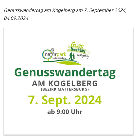
Genusswandertag am Kogelberg am 7. September 2024,
04.09.2024