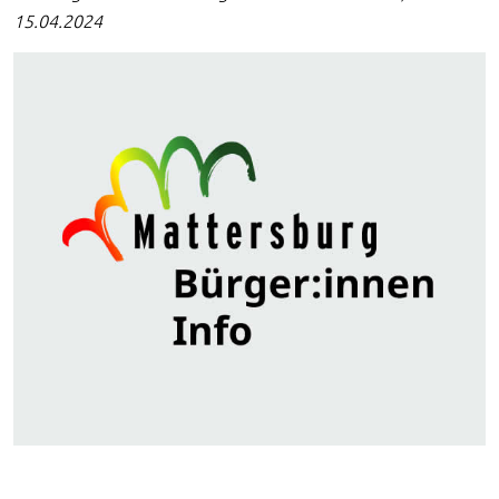
15.04.2024