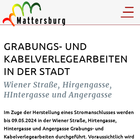
GRABUNGS- UND
KABELVERLEGEARBEITEN
IN DER STADT
Wiener Straße, Hirgengasse,
HIntergasse und Angergasse
Im Zuge der Herstellung eines Stromanschlusses werden
bis 09.05.2024 in der Wiener Straße, Hirtengasse,
Hintergasse und Angergasse Grabungs- und
Kabelverlegearbeiten durchgeführt. Voraussichtlich wird