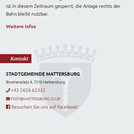
ist in diesem Zeitraum gesperrt, die Anlage rechts der
Bahn bleibt nutzbar.
Weitere Infos
Kontakt
STADTGEMEINDE MATTERSBURG
Brunnenplatz 4, 7210 Mattersburg
+43 2626 62332
POST@MATTERSBURG.GV.AT
Besuchen Sie uns auf Facebook!