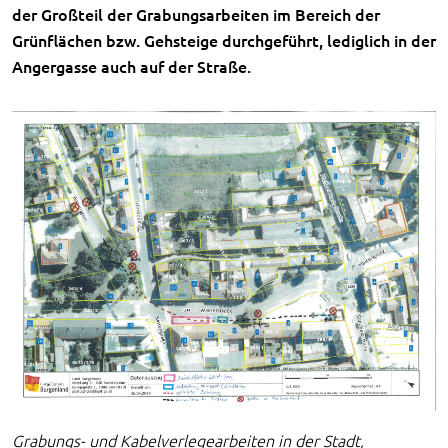
der Großteil der Grabungsarbeiten im Bereich der
Grünflächen bzw. Gehsteige durchgeführt, lediglich in der
Angergasse auch auf der Straße.
Grabungs- und Kabelverlegearbeiten in der Stadt,