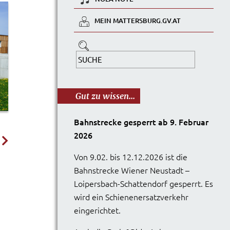
MEIN MATTERSBURG.GV.AT
Gut zu wissen...
Bahnstrecke gesperrt ab 9. Februar
2026
Von 9.02. bis 12.12.2026 ist die
Bahnstrecke Wiener Neustadt –
Loipersbach-Schattendorf gesperrt. Es
wird ein Schienenersatzverkehr
eingerichtet.