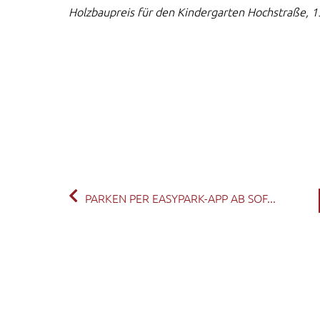
Holzbaupreis für den Kindergarten Hochstraße, 
PARKEN PER EASYPARK-APP AB SOF...