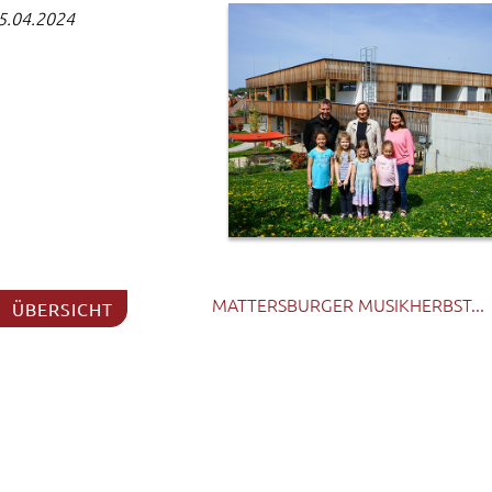
15.04.2024
MATTERSBURGER MUSIKHERBST...
ÜBERSICHT