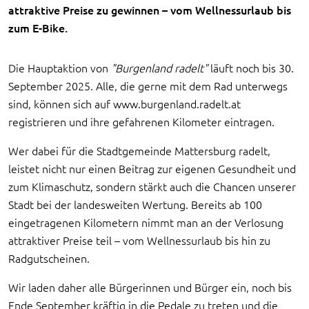
attraktive Preise zu gewinnen – vom Wellnessurlaub bis
zum E-Bike.
Die Hauptaktion von
"Burgenland radelt"
läuft noch bis 30.
September 2025. Alle, die gerne mit dem Rad unterwegs
sind, können sich auf
www.burgenland.radelt.at
registrieren und ihre gefahrenen Kilometer eintragen.
Wer dabei für die Stadtgemeinde Mattersburg radelt,
leistet nicht nur einen Beitrag zur eigenen Gesundheit und
zum Klimaschutz, sondern stärkt auch die Chancen unserer
Stadt bei der landesweiten Wertung. Bereits ab 100
eingetragenen Kilometern nimmt man an der Verlosung
attraktiver Preise teil – vom Wellnessurlaub bis hin zu
Radgutscheinen.
Wir laden daher alle Bürgerinnen und Bürger ein, noch bis
Ende September kräftig in die Pedale zu treten und die