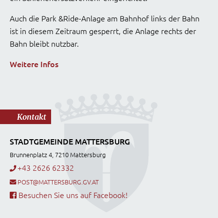
Auch die Park &Ride-Anlage am Bahnhof links der Bahn
ist in diesem Zeitraum gesperrt, die Anlage rechts der
Bahn bleibt nutzbar.
Weitere Infos
Kontakt
STADTGEMEINDE MATTERSBURG
Brunnenplatz 4, 7210 Mattersburg
+43 2626 62332
POST@MATTERSBURG.GV.AT
Besuchen Sie uns auf Facebook!