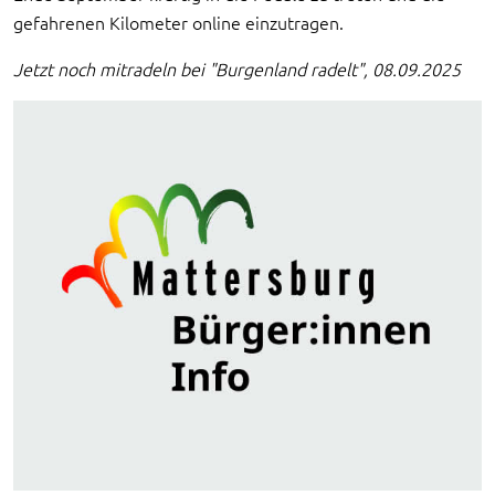
gefahrenen Kilometer online einzutragen.
Jetzt noch mitradeln bei "Burgenland radelt", 08.09.2025