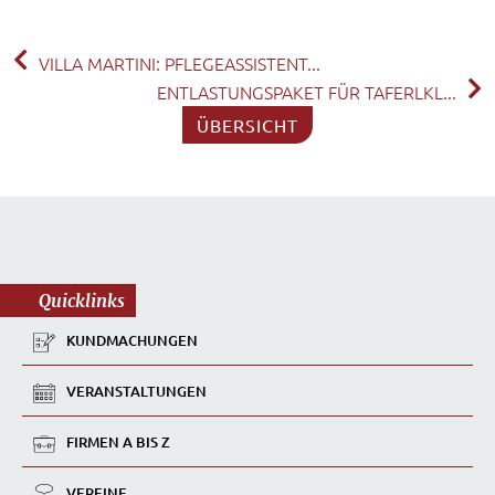
VILLA MARTINI: PFLEGEASSISTENT...
ENTLASTUNGSPAKET FÜR TAFERLKL...
ÜBERSICHT
Quicklinks
KUNDMACHUNGEN
VERANSTALTUNGEN
FIRMEN A BIS Z
VEREINE