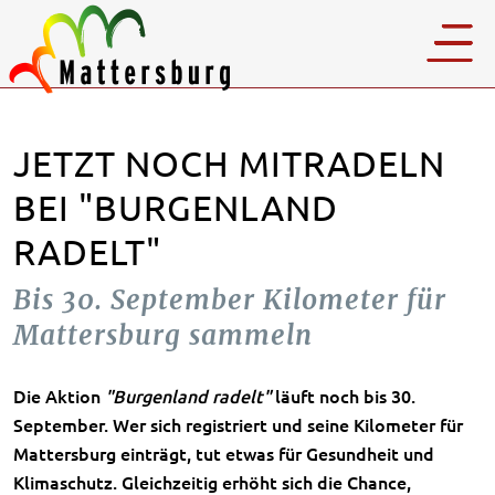
JETZT NOCH MITRADELN
BEI "BURGENLAND
RADELT"
Bis 30. September Kilometer für
Mattersburg sammeln
Die Aktion
"Burgenland radelt"
läuft noch bis 30.
September. Wer sich registriert und seine Kilometer für
Mattersburg einträgt, tut etwas für Gesundheit und
Klimaschutz. Gleichzeitig erhöht sich die Chance,