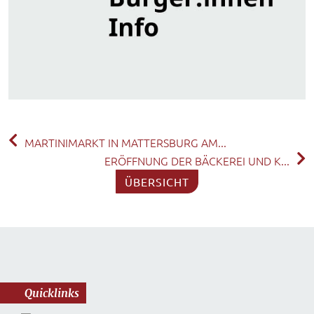
MARTINIMARKT IN MATTERSBURG AM...
ERÖFFNUNG DER BÄCKEREI UND K...
ÜBERSICHT
Quicklinks