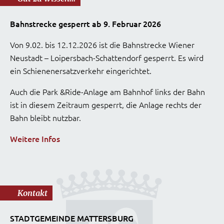
Bahnstrecke gesperrt ab 9. Februar 2026
Von 9.02. bis 12.12.2026 ist die Bahnstrecke Wiener
Neustadt – Loipersbach-Schattendorf gesperrt. Es wird
ein Schienenersatzverkehr eingerichtet.
Auch die Park &Ride-Anlage am Bahnhof links der Bahn
ist in diesem Zeitraum gesperrt, die Anlage rechts der
Bahn bleibt nutzbar.
Weitere Infos
Kontakt
STADTGEMEINDE MATTERSBURG