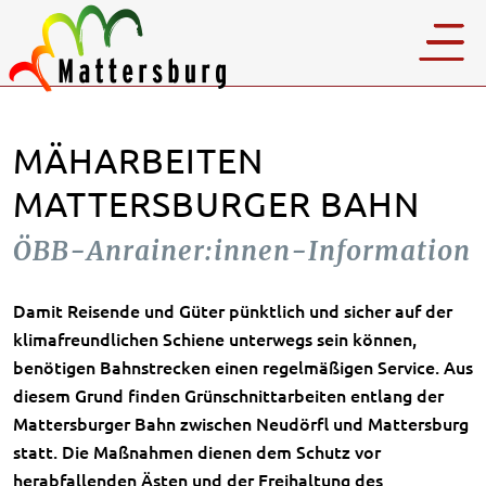
MÄHARBEITEN
MATTERSBURGER BAHN
ÖBB-Anrainer:innen-Information
Damit Reisende und Güter pünktlich und sicher auf der
klimafreundlichen Schiene unterwegs sein können,
benötigen Bahnstrecken einen regelmäßigen Service. Aus
diesem Grund finden Grünschnittarbeiten entlang der
Mattersburger Bahn zwischen Neudörfl und Mattersburg
statt. Die Maßnahmen dienen dem Schutz vor
herabfallenden Ästen und der Freihaltung des