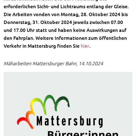
erforderlichen Sicht- und Lichtraums entlang der Gleise.
Die Arbeiten vonden von Montag, 28. Oktober 2024 bis
Donnerstag, 31. Oktober 2024 jeweils zwischen 07.00
und 17.00 Uhr statt und haben keine Auswirkungen auf
den Fahrplan. Weitere Informationen zum öffentlichen
Verkehr in Mattersburg finden Sie
hier
.
Mäharbeiten Mattersburger Bahn, 14.10.2024