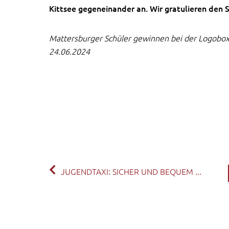
Kittsee gegeneinander an. Wir gratulieren den S
Mattersburger Schüler gewinnen bei der Logobox
24.06.2024
JUGENDTAXI: SICHER UND BEQUEM ...