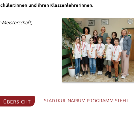
chüler:innen und ihren Klassenlehrerinnen.
-Meisterschaft,
STADTKULINARIUM PROGRAMM STEHT...
ÜBERSICHT