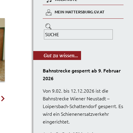
MEIN MATTERSBURG.GV.AT
Gut zu wissen...
Bahnstrecke gesperrt ab 9. Februar
2026
Von 9.02. bis 12.12.2026 ist die
Bahnstrecke Wiener Neustadt –
Loipersbach-Schattendorf gesperrt. Es
wird ein Schienenersatzverkehr
eingerichtet.