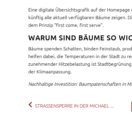
Eine digitale Übersichtsgrafik auf der Homepage
künftig alle aktuell verfügbaren Bäume zeigen. D
dem Prinzip "first come, first serve".
WARUM SIND BÄUME SO WIC
Bäume spenden Schatten, binden Feinstaub, prod
helfen dabei, die Temperaturen in der Stadt zu re
zunehmender Hitzebelastung ist Stadtbegrünung 
der Klimaanpassung.
Nachhaltige Investition: Baumpatenschaften in M
STRASSENSPERRE IN DER MICHAEL ...