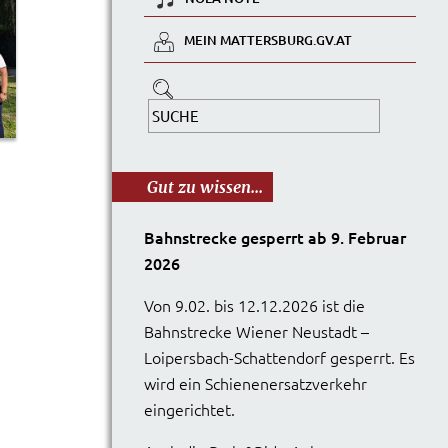
MEIN MATTERSBURG.GV.AT
Gut zu wissen...
Bahnstrecke gesperrt ab 9. Februar
2026
Von 9.02. bis 12.12.2026 ist die
Bahnstrecke Wiener Neustadt –
Loipersbach-Schattendorf gesperrt. Es
wird ein Schienenersatzverkehr
eingerichtet.