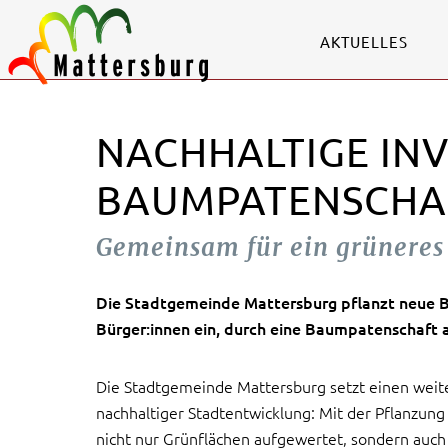
AKTUELLES
NACHHALTIGE INV
BAUMPATENSCHA
Gemeinsam für ein grüneres 
Die Stadtgemeinde Mattersburg pflanzt neue 
Bürger:innen ein, durch eine Baumpatenschaft 
Die Stadtgemeinde Mattersburg setzt einen weite
nachhaltiger Stadtentwicklung: Mit der Pflanzu
nicht nur Grünflächen aufgewertet, sondern auch