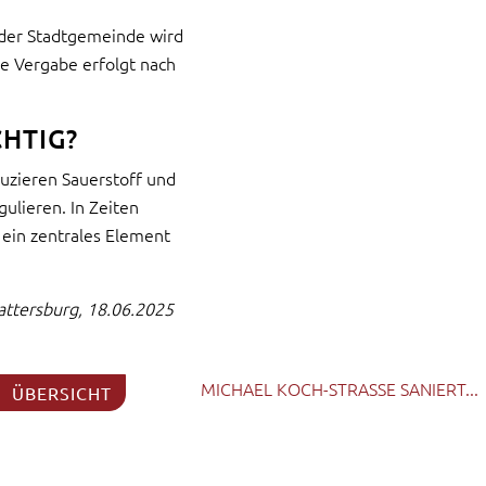
 der Stadtgemeinde wird
ie Vergabe erfolgt nach
HTIG?
uzieren Sauerstoff und
gulieren. In Zeiten
ein zentrales Element
attersburg, 18.06.2025
MICHAEL KOCH-STRASSE SANIERT...
ÜBERSICHT