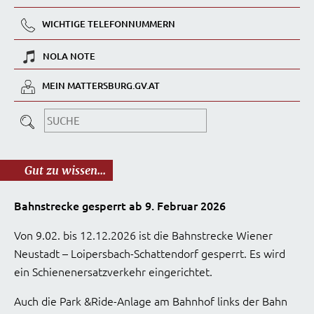
WICHTIGE TELEFONNUMMERN
NOLA NOTE
MEIN MATTERSBURG.GV.AT
Gut zu wissen...
Bahnstrecke gesperrt ab 9. Februar 2026
Von 9.02. bis 12.12.2026 ist die Bahnstrecke Wiener
Neustadt – Loipersbach-Schattendorf gesperrt. Es wird
ein Schienenersatzverkehr eingerichtet.
Auch die Park &Ride-Anlage am Bahnhof links der Bahn