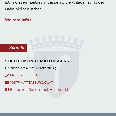
ist in diesem Zeitraum gesperrt, die Anlage rechts der
Bahn bleibt nutzbar.
Weitere Infos
Kontakt
STADTGEMEINDE MATTERSBURG
Brunnenplatz 4, 7210 Mattersburg
+43 2626 62332
POST@MATTERSBURG.GV.AT
Besuchen Sie uns auf Facebook!