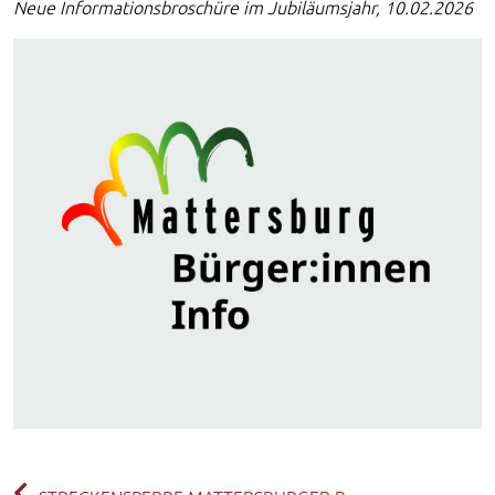
Neue Informationsbroschüre im Jubiläumsjahr, 10.02.2026