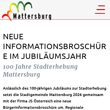
NEUE
INFORMATIONSBROSCHÜR
E IM JUBILÄUMSJAHR
100 Jahre Stadterhebung
Mattersburg
Anlässlich des 100-jährigen Jubiläums zur Stadterhebung
setzt die Stadtgemeinde Mattersburg 2026 gemeinsam
mit der Firma JS Österreich eine neue
Bürgerinformationsbroschüre um. Regionale