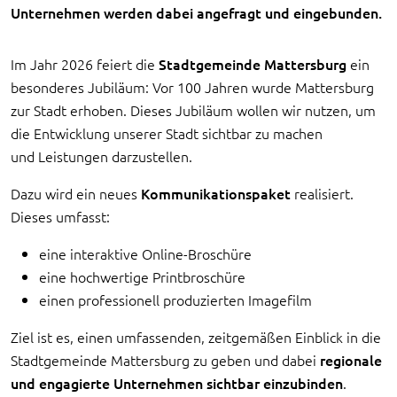
Unternehmen werden dabei angefragt und eingebunden.
Im Jahr 2026 feiert die
Stadtgemeinde Mattersburg
ein
besonderes Jubiläum: Vor 100 Jahren wurde Mattersburg
zur Stadt erhoben. Dieses Jubiläum wollen wir nutzen, um
die Entwicklung unserer Stadt sichtbar zu machen
und Leistungen darzustellen.
Dazu wird ein neues
Kommunikationspaket
realisiert.
Dieses umfasst:
eine interaktive Online-Broschüre
eine hochwertige Printbroschüre
einen professionell produzierten Imagefilm
Ziel ist es, einen umfassenden, zeitgemäßen Einblick in die
Stadtgemeinde Mattersburg zu geben und dabei
regionale
und engagierte Unternehmen sichtbar einzubinden
.