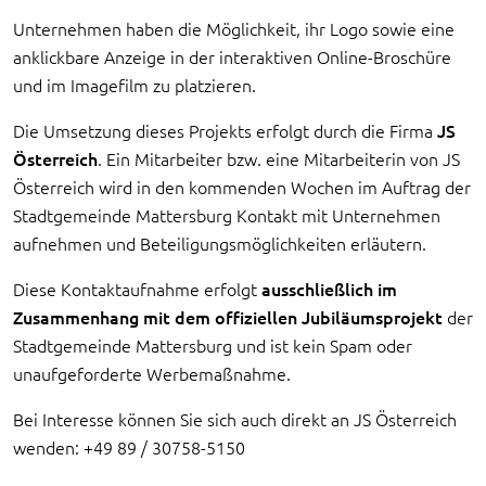
Unternehmen haben die Möglichkeit, ihr Logo sowie eine
anklickbare Anzeige in der interaktiven Online-Broschüre
und im Imagefilm zu platzieren.
Die Umsetzung dieses Projekts erfolgt durch die Firma
JS
Österreich
. Ein Mitarbeiter bzw. eine Mitarbeiterin von JS
Österreich wird in den kommenden Wochen im Auftrag der
Stadtgemeinde Mattersburg Kontakt mit Unternehmen
aufnehmen und Beteiligungsmöglichkeiten erläutern.
Diese Kontaktaufnahme erfolgt
ausschließlich im
Zusammenhang mit dem offiziellen Jubiläumsprojekt
der
Stadtgemeinde Mattersburg und ist kein Spam oder
unaufgeforderte Werbemaßnahme.
Bei Interesse können Sie sich auch direkt an JS Österreich
wenden: +49 89 / 30758-5150