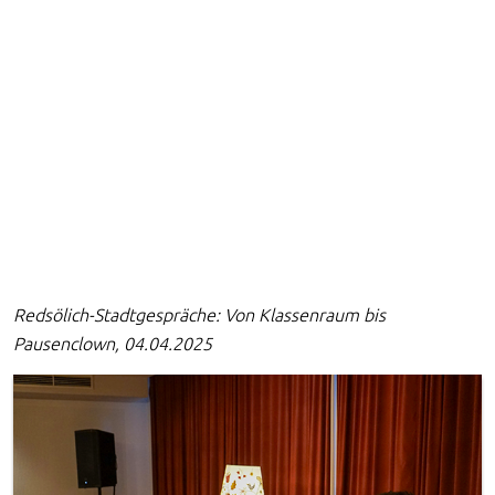
Redsölich-Stadtgespräche: Von Klassenraum bis
Pausenclown, 04.04.2025