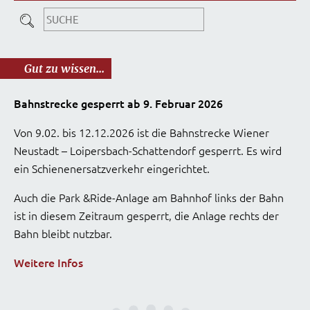
Gut zu wissen...
Bahnstrecke gesperrt ab 9. Februar 2026
Von 9.02. bis 12.12.2026 ist die Bahnstrecke Wiener
Neustadt – Loipersbach-Schattendorf gesperrt. Es wird
ein Schienenersatzverkehr eingerichtet.
Auch die Park &Ride-Anlage am Bahnhof links der Bahn
ist in diesem Zeitraum gesperrt, die Anlage rechts der
Bahn bleibt nutzbar.
Weitere Infos