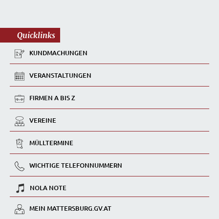
Quicklinks
KUNDMACHUNGEN
VERANSTALTUNGEN
FIRMEN A BIS Z
VEREINE
MÜLLTERMINE
WICHTIGE TELEFONNUMMERN
NOLA NOTE
MEIN MATTERSBURG.GV.AT