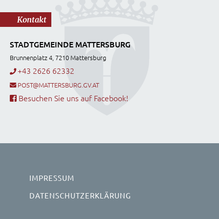
Kontakt
STADTGEMEINDE MATTERSBURG
Brunnenplatz 4, 7210 Mattersburg
+43 2626 62332
POST@MATTERSBURG.GV.AT
Besuchen Sie uns auf Facebook!
IMPRESSUM
DATENSCHUTZERKLÄRUNG