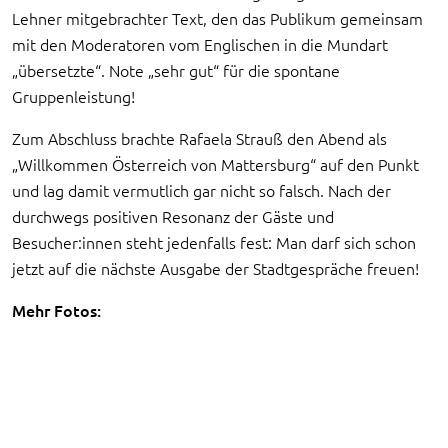
Lehner mitgebrachter Text, den das Publikum gemeinsam
mit den Moderatoren vom Englischen in die Mundart
„übersetzte“. Note „sehr gut“ für die spontane
Gruppenleistung!
Zum Abschluss brachte Rafaela Strauß den Abend als
„Willkommen Österreich von Mattersburg“ auf den Punkt
und lag damit vermutlich gar nicht so falsch. Nach der
durchwegs positiven Resonanz der Gäste und
Besucher:innen steht jedenfalls fest: Man darf sich schon
jetzt auf die nächste Ausgabe der Stadtgespräche freuen!
Mehr Fotos: