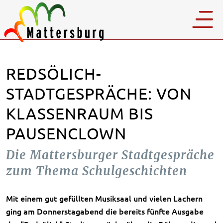
REDSÖLICH-
STADTGESPRÄCHE: VON
KLASSENRAUM BIS
PAUSENCLOWN
Die Mattersburger Stadtgespräche
zum Thema Schulgeschichten
Mit einem gut gefüllten Musiksaal und vielen Lachern
ging am Donnerstagabend die bereits fünfte Ausgabe