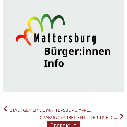
STADTGEMEINDE MATTERSBURG APPE...
GRABUNGSARBEITEN IN DER TRIFTG...
ÜBERSICHT