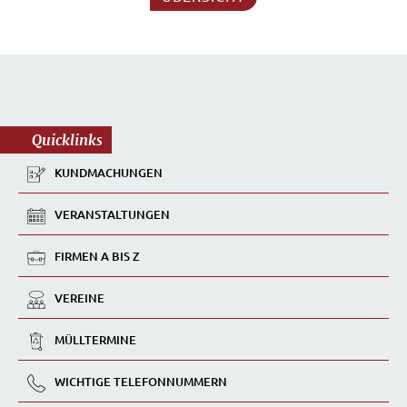
Quicklinks
KUNDMACHUNGEN
VERANSTALTUNGEN
FIRMEN A BIS Z
VEREINE
MÜLLTERMINE
WICHTIGE TELEFONNUMMERN