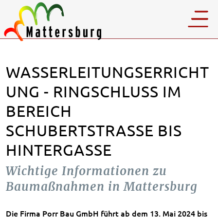
WASSERLEITUNGSERRICHT
UNG - RINGSCHLUSS IM
BEREICH
SCHUBERTSTRASSE BIS H
INTERGASSE
Wichtige Informationen zu
Baumaßnahmen in Mattersburg
Die Firma Porr Bau GmbH führt ab dem 13. Mai 2024 bis