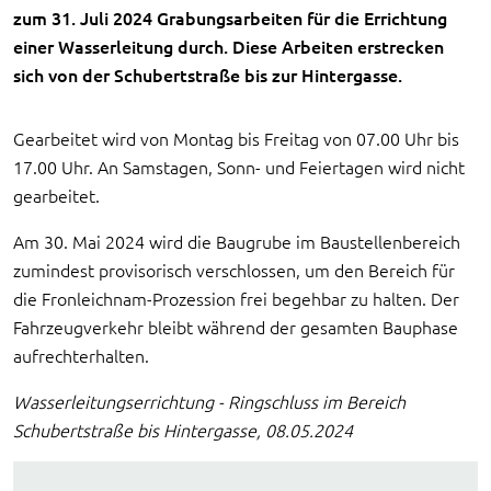
zum 31. Juli 2024 Grabungsarbeiten für die Errichtung
einer Wasserleitung durch. Diese Arbeiten erstrecken
sich von der Schubertstraße bis zur Hintergasse.
Gearbeitet wird von Montag bis Freitag von 07.00 Uhr bis
17.00 Uhr. An Samstagen, Sonn- und Feiertagen wird nicht
gearbeitet.
Am 30. Mai 2024 wird die Baugrube im Baustellenbereich
zumindest provisorisch verschlossen, um den Bereich für
die Fronleichnam-Prozession frei begehbar zu halten. Der
Fahrzeugverkehr bleibt während der gesamten Bauphase
aufrechterhalten.
Wasserleitungserrichtung - Ringschluss im Bereich
Schubertstraße bis Hintergasse, 08.05.2024