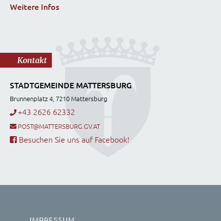
Weitere Infos
Kontakt
STADTGEMEINDE MATTERSBURG
Brunnenplatz 4, 7210 Mattersburg
+43 2626 62332
POST@MATTERSBURG.GV.AT
Besuchen Sie uns auf Facebook!
IMPRESSUM