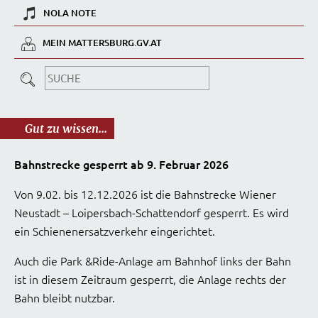
NOLA NOTE
MEIN MATTERSBURG.GV.AT
Gut zu wissen...
Bahnstrecke gesperrt ab 9. Februar 2026
Von 9.02. bis 12.12.2026 ist die Bahnstrecke Wiener
Neustadt – Loipersbach-Schattendorf gesperrt. Es wird
ein Schienenersatzverkehr eingerichtet.
Auch die Park &Ride-Anlage am Bahnhof links der Bahn
ist in diesem Zeitraum gesperrt, die Anlage rechts der
Bahn bleibt nutzbar.