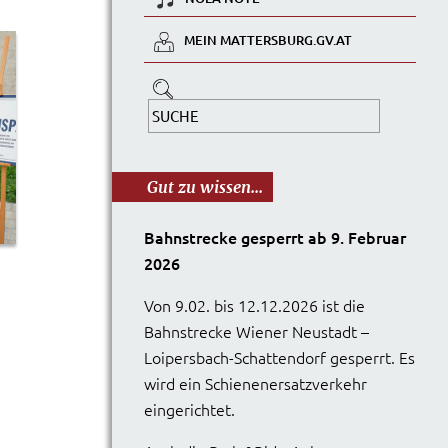
MEIN MATTERSBURG.GV.AT
Gut zu wissen...
Bahnstrecke gesperrt ab 9. Februar
2026
Von 9.02. bis 12.12.2026 ist die
Bahnstrecke Wiener Neustadt –
Loipersbach-Schattendorf gesperrt. Es
wird ein Schienenersatzverkehr
eingerichtet.