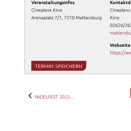
Veranstaltungsinfos
Kontaktd
Cineplexx Kino
Cineplexx
Arenaplatz 7/1, 7210 Mattersburg
Kino
02626/20
mattersbu
Webseite
https://w
TERMIN SPEICHERN
PADELFEST 2025...