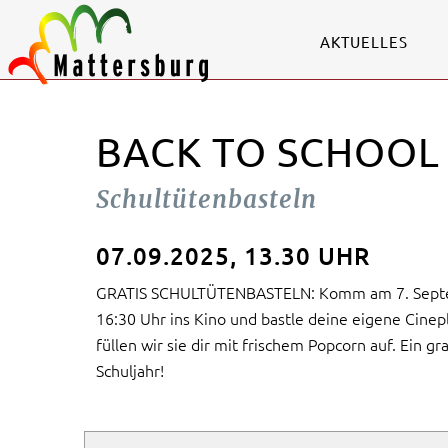
AKTUELLES
BACK TO SCHOOL
Schultütenbasteln
07.09.2025, 13.30 UHR
GRATIS SCHULTÜTENBASTELN: Komm am 7. Septe
16:30 Uhr ins Kino und bastle deine eigene Cinep
füllen wir sie dir mit frischem Popcorn auf. Ein gr
Schuljahr!