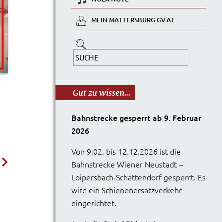
MEIN MATTERSBURG.GV.AT
Gut zu wissen...
Bahnstrecke gesperrt ab 9. Februar
2026
Von 9.02. bis 12.12.2026 ist die
Bahnstrecke Wiener Neustadt –
Loipersbach-Schattendorf gesperrt. Es
wird ein Schienenersatzverkehr
eingerichtet.