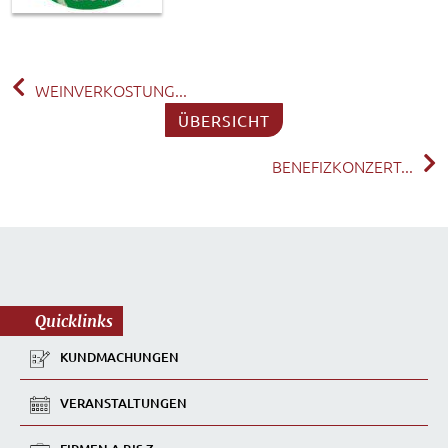
WEINVERKOSTUNG...
ÜBERSICHT
BENEFIZKONZERT...
Quicklinks
KUNDMACHUNGEN
VERANSTALTUNGEN