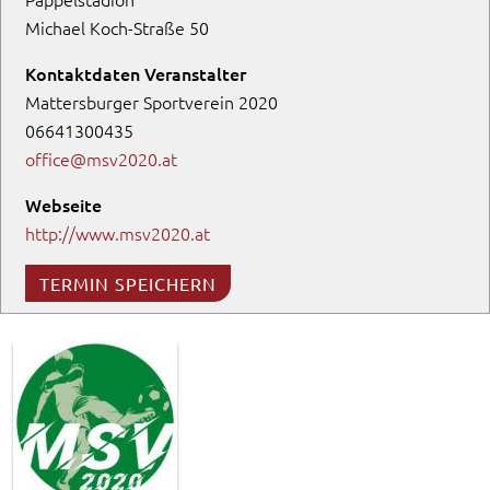
Michael Koch-Straße 50
Kontaktdaten Veranstalter
Mattersburger Sportverein 2020
06641300435
office@msv2020.at
Webseite
http://www.msv2020.at
TERMIN SPEICHERN