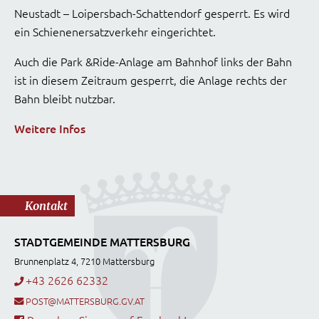
Neustadt – Loipersbach-Schattendorf gesperrt. Es wird
ein Schienenersatzverkehr eingerichtet.
Auch die Park &Ride-Anlage am Bahnhof links der Bahn
ist in diesem Zeitraum gesperrt, die Anlage rechts der
Bahn bleibt nutzbar.
Weitere Infos
Kontakt
STADTGEMEINDE MATTERSBURG
Brunnenplatz 4, 7210 Mattersburg
+43 2626 62332
POST@MATTERSBURG.GV.AT