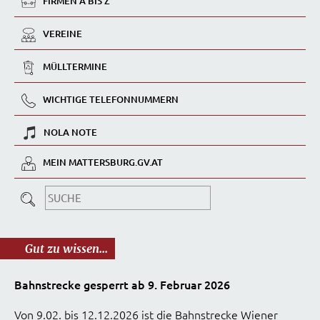
FIRMEN A BIS Z
VEREINE
MÜLLTERMINE
WICHTIGE TELEFONNUMMERN
NOLA NOTE
MEIN MATTERSBURG.GV.AT
Gut zu wissen...
Bahnstrecke gesperrt ab 9. Februar 2026
Von 9.02. bis 12.12.2026 ist die Bahnstrecke Wiener