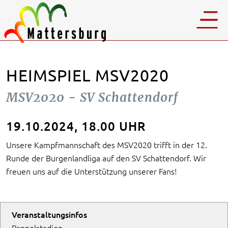
HEIMSPIEL MSV2020
MSV2020 - SV Schattendorf
19.10.2024, 18.00 UHR
Unsere Kampfmannschaft des MSV2020 trifft in der 12.
Runde der Burgenlandliga auf den SV Schattendorf. Wir
freuen uns auf die Unterstützung unserer Fans!
Veranstaltungsinfos
Pappelstadion