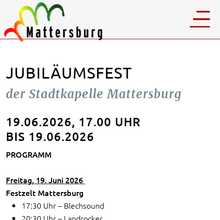
JUBILÄUMSFEST
der Stadtkapelle Mattersburg
19.06.2026, 17.00 UHR
BIS 19.06.2026
PROGRAMM
Freitag, 19. Juni 2026
Festzelt Mattersburg
17:30 Uhr – Blechsound
20:30 Uhr – Landrocker