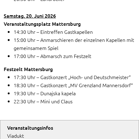
Samstag, 20. Juni 2026
Veranstaltungsplatz Mattersburg
14:30 Uhr – Eintreffen Gastkapellen
15:00 Uhr – Anmarschieren der einzelnen Kapellen mit
gemeinsamem Spiel
17:00 Uhr – Abmarsch zum Festzelt
Festzelt Mattersburg
17:30 Uhr – Gastkonzert „Hoch- und Deutschmeister“
18:30 Uhr – Gastkonzert „MV Grenzland Mannersdorf“
19:30 Uhr – Dunajska kapela
22:30 Uhr – Mini und Claus
Veranstaltungsinfos
Viadukt