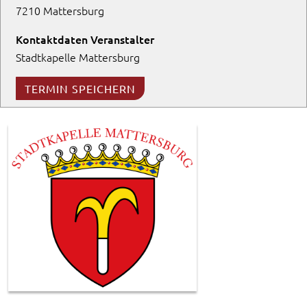
7210 Mattersburg
Kontaktdaten Veranstalter
Stadtkapelle Mattersburg
TERMIN SPEICHERN