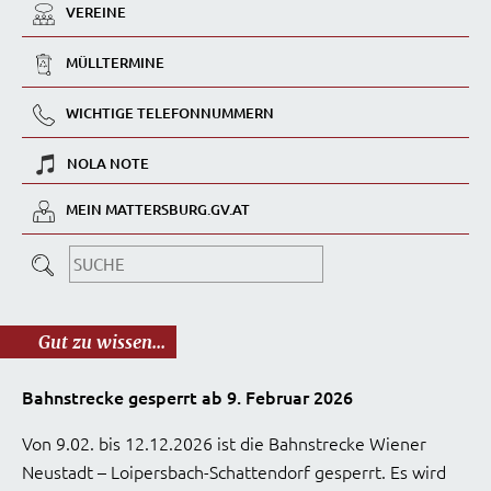
VEREINE
MÜLLTERMINE
WICHTIGE TELEFONNUMMERN
NOLA NOTE
MEIN MATTERSBURG.GV.AT
Gut zu wissen...
Bahnstrecke gesperrt ab 9. Februar 2026
Von 9.02. bis 12.12.2026 ist die Bahnstrecke Wiener
Neustadt – Loipersbach-Schattendorf gesperrt. Es wird