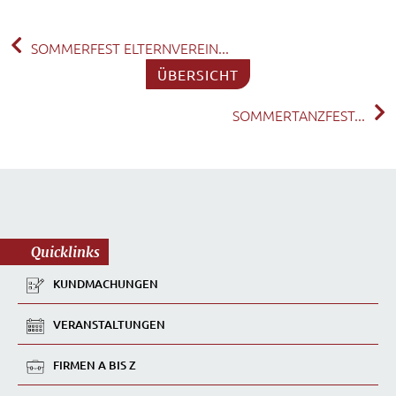
SOMMERFEST ELTERNVEREIN...
ÜBERSICHT
SOMMERTANZFEST...
Quicklinks
KUNDMACHUNGEN
VERANSTALTUNGEN
FIRMEN A BIS Z