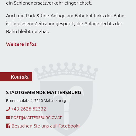
ein Schienenersatzverkehr eingerichtet.
Auch die Park &Ride-Anlage am Bahnhof links der Bahn
ist in diesem Zeitraum gesperrt, die Anlage rechts der
Bahn bleibt nutzbar.
Weitere Infos
Kontakt
STADTGEMEINDE MATTERSBURG
Brunnenplatz 4, 7210 Mattersburg
+43 2626 62332
POST@MATTERSBURG.GV.AT
Besuchen Sie uns auf Facebook!