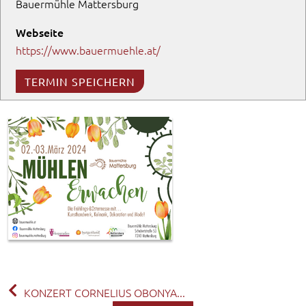
Bauermühle Mattersburg
Webseite
https://www.bauermuehle.at/
TERMIN SPEICHERN
KONZERT CORNELIUS OBONYA...