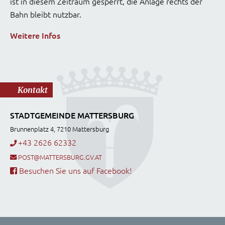
ist in diesem Zeitraum gesperrt, die Anlage rechts der
Bahn bleibt nutzbar.
Weitere Infos
Kontakt
STADTGEMEINDE MATTERSBURG
Brunnenplatz 4, 7210 Mattersburg
+43 2626 62332
POST@MATTERSBURG.GV.AT
Besuchen Sie uns auf Facebook!