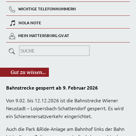
WICHTIGE TELEFONNUMMERN
NOLA NOTE
MEIN MATTERSBURG.GV.AT
Gut zu wissen...
Bahnstrecke gesperrt ab 9. Februar 2026
Von 9.02. bis 12.12.2026 ist die Bahnstrecke Wiener
Neustadt – Loipersbach-Schattendorf gesperrt. Es wird
ein Schienenersatzverkehr eingerichtet.
Auch die Park &Ride-Anlage am Bahnhof links der Bahn