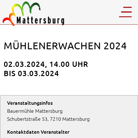
MÜHLENERWACHEN 2024
02.03.2024, 14.00 UHR
BIS 03.03.2024
Veranstaltungsinfos
Bauermühle Mattersburg
Schubertstraße 53, 7210 Mattersburg
Kontaktdaten Veranstalter