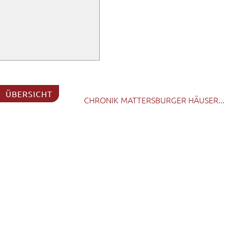
ÜBERSICHT
CHRONIK MATTERSBURGER HÄUSER...