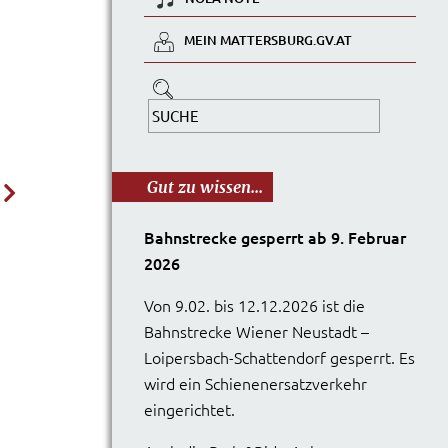
MEIN MATTERSBURG.GV.AT
Gut zu wissen...
Bahnstrecke gesperrt ab 9. Februar
2026
Von 9.02. bis 12.12.2026 ist die
Bahnstrecke Wiener Neustadt –
Loipersbach-Schattendorf gesperrt. Es
wird ein Schienenersatzverkehr
eingerichtet.