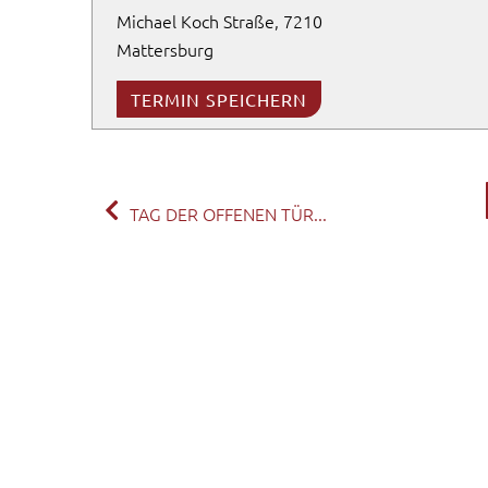
Michael Koch Straße, 7210
Mattersburg
TERMIN SPEICHERN
TAG DER OFFENEN TÜR...