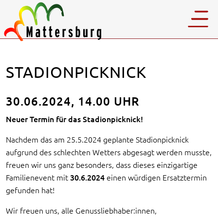
STADIONPICKNICK
30.06.2024, 14.00 UHR
Neuer Termin für das Stadionpicknick!
Nachdem das am 25.5.2024 geplante Stadionpicknick
aufgrund des schlechten Wetters abgesagt werden musste,
freuen wir uns ganz besonders, dass dieses einzigartige
Familienevent mit
30.6.2024
einen würdigen Ersatztermin
gefunden hat!
Wir freuen uns, alle Genussliebhaber:innen,