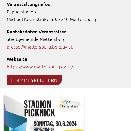
Veranstaltungsinfos
Pappelstadion
Michael Koch-Straße 50, 7210 Mattersburg
Kontaktdaten Veranstalter
Stadtgemeinde Mattersburg
presse@mattersburg.bgld.gv.at
Webseite
https://www.mattersburg.gv.at/
TERMIN SPEICHERN