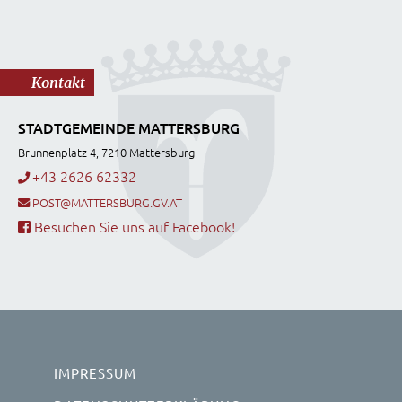
Kontakt
STADTGEMEINDE MATTERSBURG
Brunnenplatz 4, 7210 Mattersburg
+43 2626 62332
POST@MATTERSBURG.GV.AT
Besuchen Sie uns auf Facebook!
IMPRESSUM