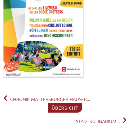
CHRONIK MATTERSBURGER HÄUSER...
ÜBERSICHT
STADTKULINARIUM...