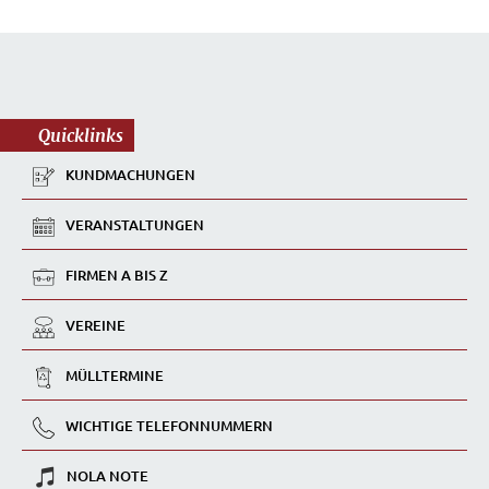
Quicklinks
KUNDMACHUNGEN
VERANSTALTUNGEN
FIRMEN A BIS Z
VEREINE
MÜLLTERMINE
WICHTIGE TELEFONNUMMERN
NOLA NOTE