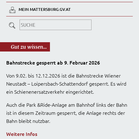
MEIN MATTERSBURG.GV.AT
Gut zu wissen...
Bahnstrecke gesperrt ab 9. Februar 2026
Von 9.02. bis 12.12.2026 ist die Bahnstrecke Wiener
Neustadt – Loipersbach-Schattendorf gesperrt. Es wird
ein Schienenersatzverkehr eingerichtet.
Auch die Park &Ride-Anlage am Bahnhof links der Bahn
ist in diesem Zeitraum gesperrt, die Anlage rechts der
Bahn bleibt nutzbar.
Weitere Infos